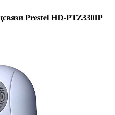
цсвязи Prestel HD-PTZ330IP