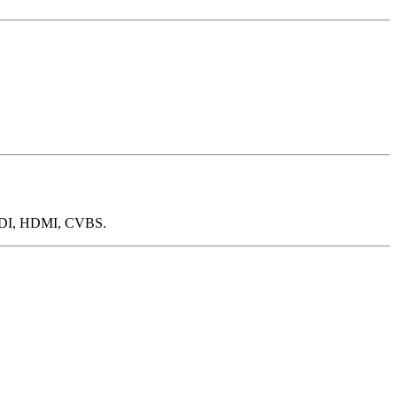
SDI, HDMI, CVBS.