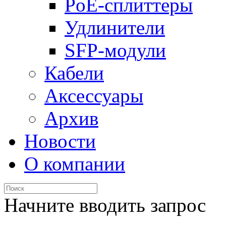
PoE-сплиттеры
Удлинители
SFP-модули
Кабели
Аксессуары
Архив
Новости
О компании
Начните вводить запрос