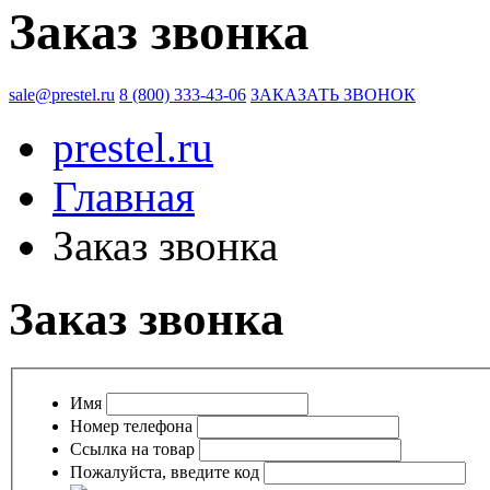
Заказ звонка
sale@prestel.ru
8 (800) 333-43-06
ЗАКАЗАТЬ ЗВОНОК
prestel.ru
Главная
Заказ звонка
Заказ звонка
Имя
Номер телефона
Ссылка на товар
Пожалуйста, введите код