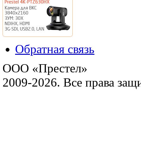
Обратная связь
ООО «Престел»
2009-2026. Все права за