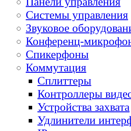
Панели управления
Системы управления
Звуковое оборудован
Конференц-микрофо
Спикерфоны
Коммутация
Сплиттеры
Контроллеры виде
Устройства захвата
Удлинители интер