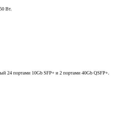
50 Вт.
ый 24 портами 10Gb SFP+ и 2 портами 40Gb QSFP+.