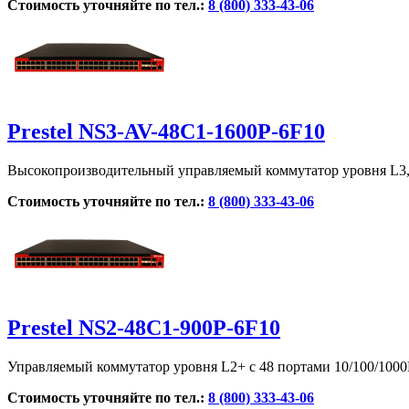
Стоимость уточняйте по тел.:
8 (800) 333-43-06
Prestel NS3-AV-48C1-1600P-6F10
Высокопроизводительный управляемый коммутатор уровня L3,
Стоимость уточняйте по тел.:
8 (800) 333-43-06
Prestel NS2-48C1-900P-6F10
Управляемый коммутатор уровня L2+ с 48 портами 10/100/1000
Стоимость уточняйте по тел.:
8 (800) 333-43-06