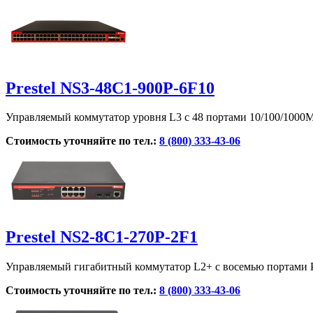
Prestel NS3-48C1-900P-6F10
Управляемый коммутатор уровня L3 с 48 портами 10/100/1000M
Стоимость уточняйте по тел.:
8 (800) 333-43-06
Prestel NS2-8C1-270P-2F1
Управляемый гигабитный коммутатор L2+ с восемью портами 
Стоимость уточняйте по тел.:
8 (800) 333-43-06