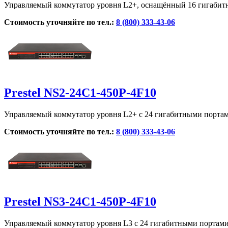
Управляемый коммутатор уровня L2+, оснащённый 16 гигабит
Стоимость уточняйте по тел.:
8 (800) 333-43-06
Prestel NS2-24C1-450P-4F10
Управляемый коммутатор уровня L2+ с 24 гигабитными портам
Стоимость уточняйте по тел.:
8 (800) 333-43-06
Prestel NS3-24C1-450P-4F10
Управляемый коммутатор уровня L3 с 24 гигабитными портами