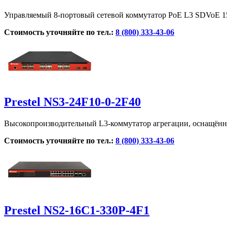
Управляемый 8-портовый сетевой коммутатор PoE L3 SDVoE 1
Стоимость уточняйте по тел.:
8 (800) 333-43-06
Prestel NS3-24F10-0-2F40
Высокопроизводительный L3-коммутатор агрегации, оснащённ
Стоимость уточняйте по тел.:
8 (800) 333-43-06
Prestel NS2-16C1-330P-4F1