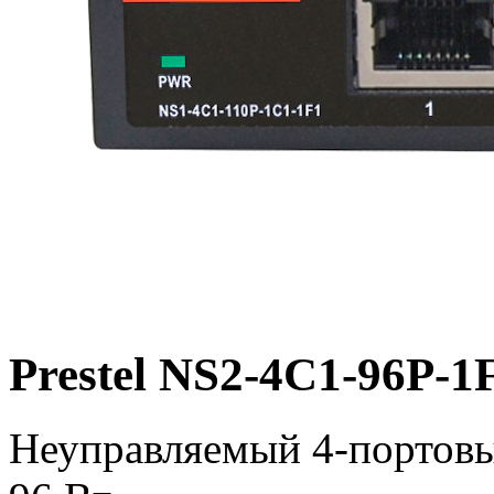
Prestel NS2-4C1-96P-1
Неуправляемый 4-портовы