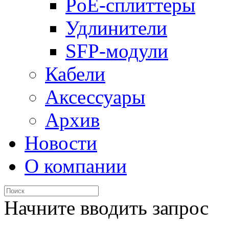
PoE-сплиттеры
Удлинители
SFP-модули
Кабели
Аксессуары
Архив
Новости
О компании
Начните вводить запрос