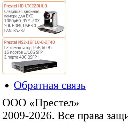
Обратная связь
ООО «Престел»
2009-2026. Все права за