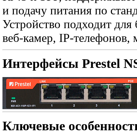
и подачу питания по станд
Устройство подходит для 
веб-камер, IP-телефонов,
Интерфейсы Prestel N
Ключевые особенност