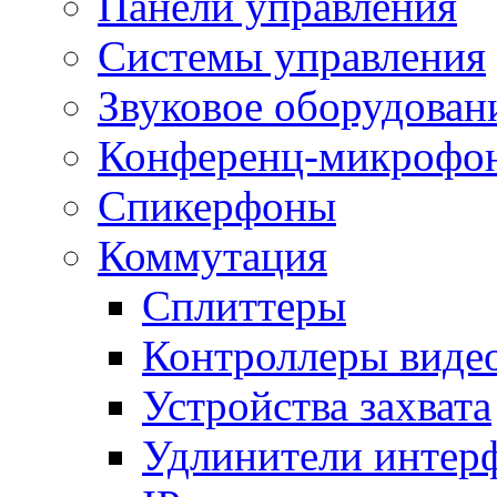
Панели управления
Системы управления
Звуковое оборудован
Конференц-микрофо
Спикерфоны
Коммутация
Сплиттеры
Контроллеры виде
Устройства захвата
Удлинители интер