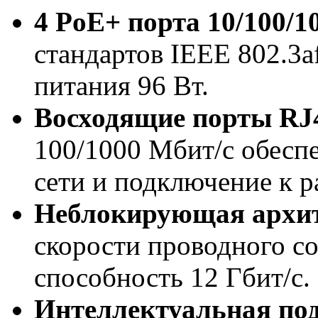
4 PoE+ порта 10/100/1
стандартов IEEE 802.3a
питания 96 Вт.
Восходящие порты RJ
100/1000 Мбит/с обесп
сети и подключение к р
Неблокирующая архи
скорости проводного с
способность 12 Гбит/с.
Интеллектуальная по