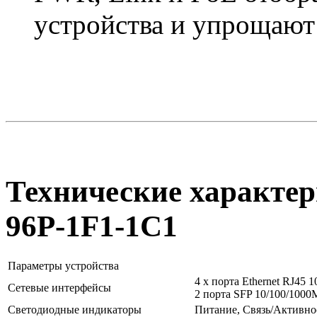
устройства и упрощают
Технические характер
96P-1F1-1C1
Параметры устройства
4 x порта Ethernet RJ45 
Сетевые интерфейсы
2 порта SFP 10/100/1000
Светодиодные индикаторы
Питание, Связь/Активнос