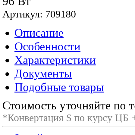
96 Вт
Артикул: 709180
Описание
Особенности
Характеристики
Документы
Подобные товары
Стоимость уточняйте по т
*Конвертация $ по курсу ЦБ