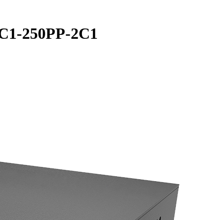
4C1-250PP-2C1