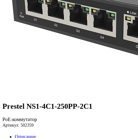
Prestel NS1-4C1-250PP-2C1
PoE-коммутатор
Артикул: 502359
Описание