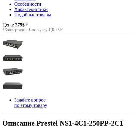
Особенности
Характеристики
Подобные товары
Цена:
275$
*
*Конвертация $ по курсу ЦБ +3%
Задайте вопрос
по этому товару
Описание Prestel NS1-4C1-250PP-2C1