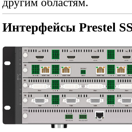
другим областям.
Интерфейсы Prestel 