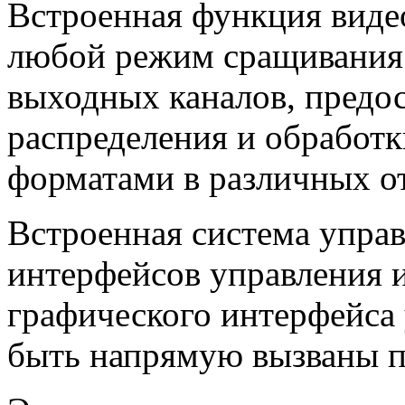
Встроенная функция виде
любой режим сращивания 
выходных каналов, предос
распределения и обработ
форматами в различных о
Встроенная система управ
интерфейсов управления 
графического интерфейса 
быть напрямую вызваны п