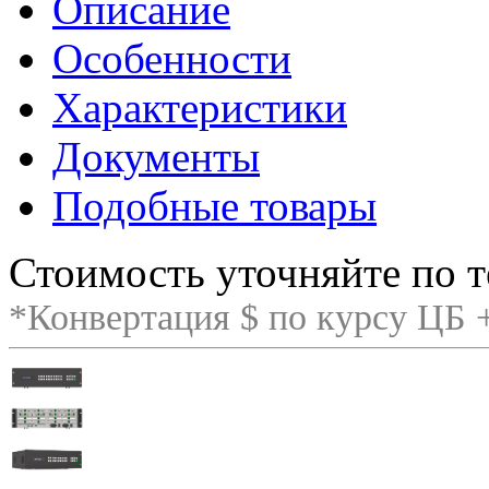
Описание
Особенности
Характеристики
Документы
Подобные товары
Стоимость уточняйте по т
*Конвертация $ по курсу ЦБ