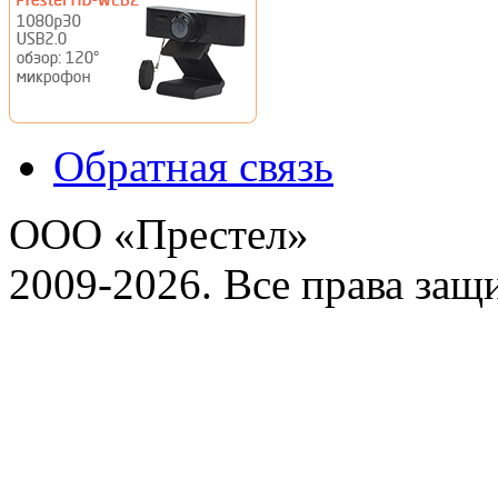
Обратная связь
ООО «Престел»
2009-2026. Все права за