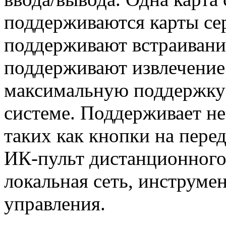
поддерживаются карты се
поддерживают встраивание
поддерживают извлечение 
максимальную поддержку 
системе. Поддерживает не
таких как кнопки на пере
ИК-пульт дистанционного
локальная сеть, инструме
управления.