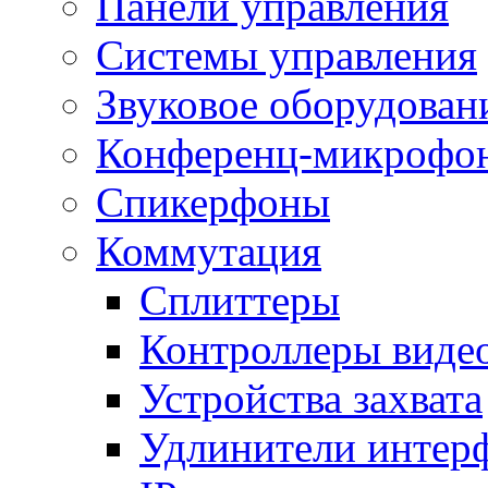
Панели управления
Системы управления
Звуковое оборудован
Конференц-микрофо
Спикерфоны
Коммутация
Сплиттеры
Контроллеры виде
Устройства захвата
Удлинители интер