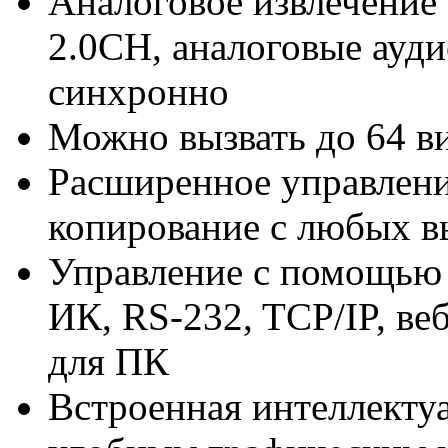
Аналоговое извлечение
2.0CH, аналоговые ауди
синхронно
Можно вызвать до 64 в
Расширенное управлени
копирование с любых в
Управление с помощью 
ИК, RS-232, TCP/IP, в
для ПК
Встроенная интеллектуа