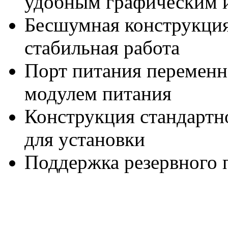
удобным графическим 
Бесшумная конструкция
стабильная работа
Порт питания переменн
модулем питания
Конструкция стандартно
для установки
Поддержка резервного 