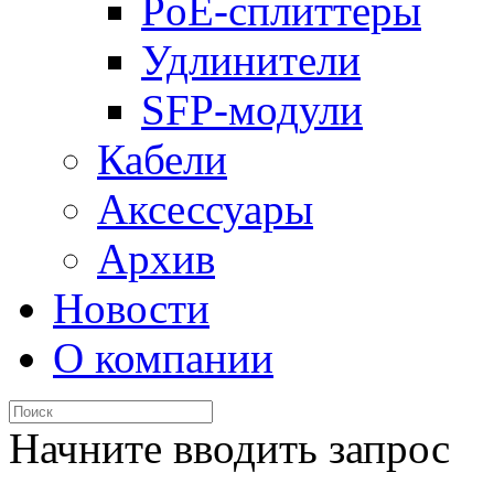
PoE-сплиттеры
Удлинители
SFP-модули
Кабели
Аксессуары
Архив
Новости
О компании
Начните вводить запрос