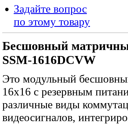
Задайте вопрос
по этому товару
Бесшовный матричный
SSM-1616DCVW
Это модульный бесшовны
16х16 с резервным пита
различные виды коммутац
видеосигналов, интегрир