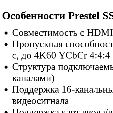
Особенности Prestel
Совместимость с HDMI 
Пропускная способност
с, до 4K60 YCbCr 4:4:4
Структура подключаемы
каналами)
Поддержка 16-канальны
видеосигнала
Поддержка карт ввода/