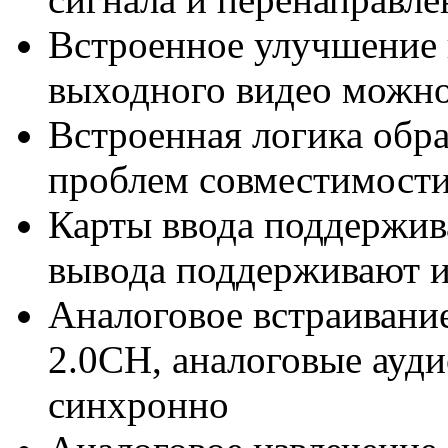
Встроенное улучшение к
выходного видео можно
Встроенная логика обр
проблем совместимост
Карты ввода поддержива
вывода поддерживают и
Аналоговое встраивани
2.0CH, аналоговые ауди
синхронно