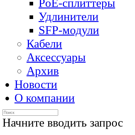
PoE-сплиттеры
Удлинители
SFP-модули
Кабели
Аксессуары
Архив
Новости
О компании
Начните вводить запрос