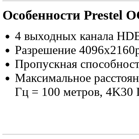
Особенности Prestel
4 выходных канала HD
Разрешение 4096x2160
Пропускная способност
Максимальное расстоян
Гц = 100 метров, 4K30 