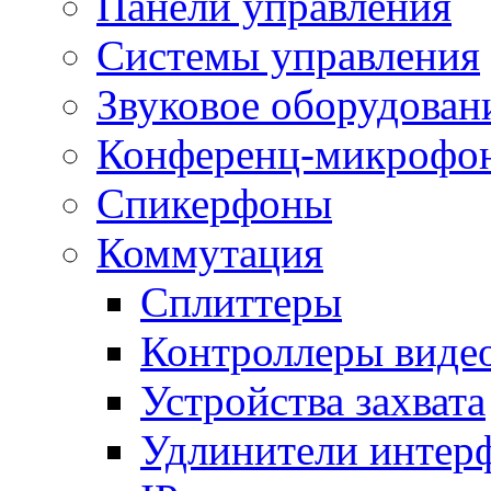
Панели управления
Системы управления
Звуковое оборудован
Конференц-микрофо
Спикерфоны
Коммутация
Сплиттеры
Контроллеры виде
Устройства захвата
Удлинители интер