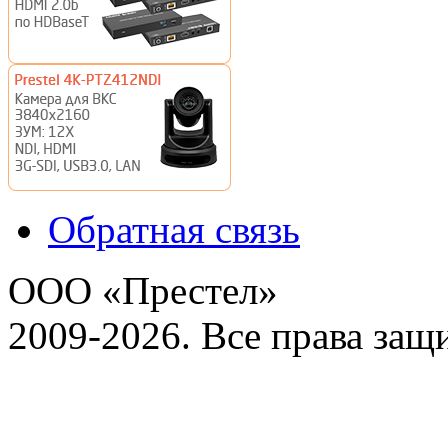
Обратная связь
ООО «Престел»
2009-2026. Все права за