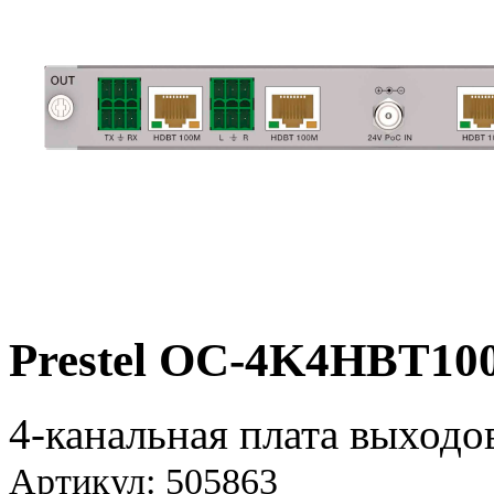
Prestel OC-4K4HBT10
4-канальная плата выхо
Артикул: 505863