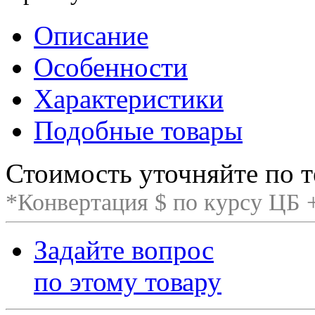
Описание
Особенности
Характеристики
Подобные товары
Стоимость уточняйте по т
*Конвертация $ по курсу ЦБ
Задайте вопрос
по этому товару