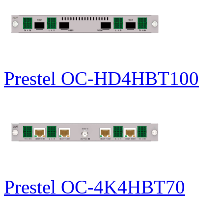
Prestel OC-HD4HBT100
Prestel OC-4K4HBT70