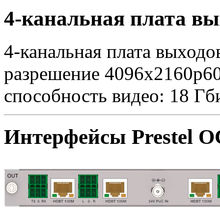
4-канальная плата в
4-канальная плата выход
разрешение 4096x2160p6
способность видео: 18 Гби
Интерфейсы Prestel 