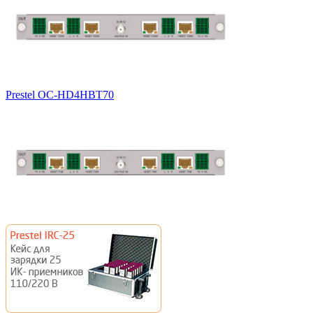
Prestel OC-HD4HBT70