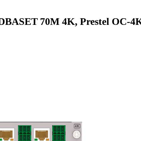
HDBASET 70M 4K, Prestel OC-