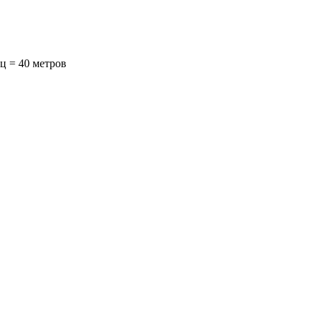
ц = 40 метров