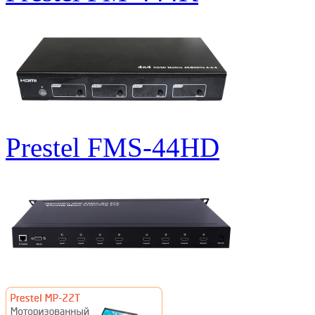
Prestel FMS-44HD