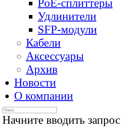
PoE-сплиттеры
Удлинители
SFP-модули
Кабели
Аксессуары
Архив
Новости
О компании
Начните вводить запрос