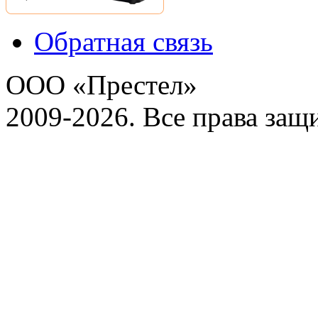
Обратная связь
ООО «Престел»
2009-2026. Все права за