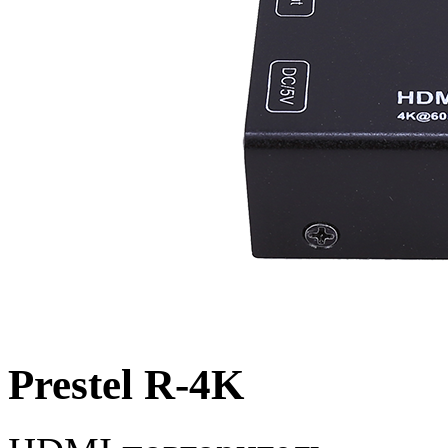
Prestel R-4K