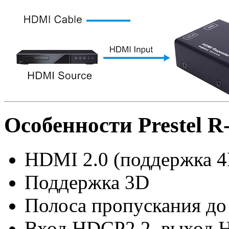
Особенности Prestel R
HDMI 2.0 (поддержка 
Поддержка 3D
Полоса пропускания до
Вход HDCP2.2, выход 