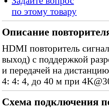
Задайте вопрос
по этому товару
Описание повторителя
HDMI повторитель сигнал
выход) с поддержкой раз
и передачей на дистанци
4: 4: 4, до 40 м при 4K@3
Схема подключения по