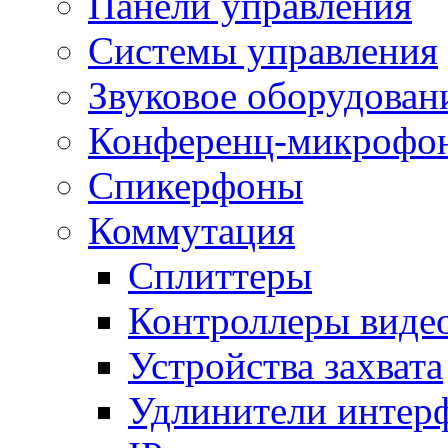
Панели управления
Системы управления
Звуковое оборудован
Конференц-микрофо
Спикерфоны
Коммутация
Сплиттеры
Контроллеры виде
Устройства захвата
Удлинители интер