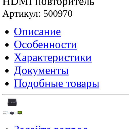
HDMI повторитель
Артикул: 500970
Описание
Особенности
Характеристики
Документы
Подобные товары