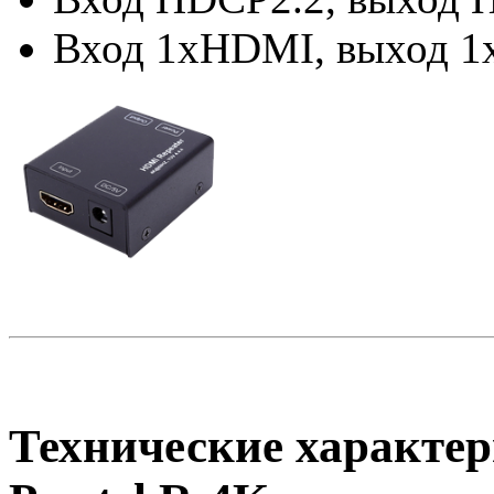
Вход 1xHDMI, выход 
Технические характер