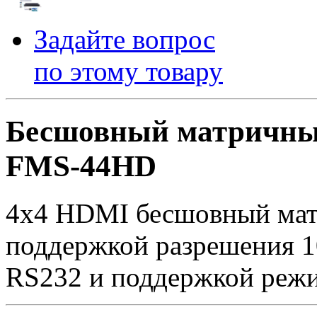
Задайте вопрос
по этому товару
Бесшовный матричный
FMS-44HD
4x4 HDMI бесшовный мат
поддержкой разрешения 1
RS232 и поддержкой режи