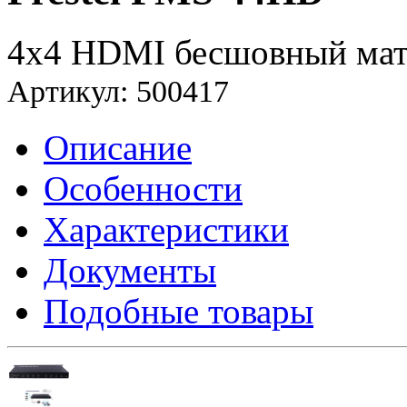
4x4 HDMI бесшовный мат
Артикул: 500417
Описание
Особенности
Характеристики
Документы
Подобные товары