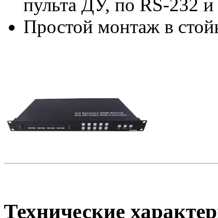
пульта ДУ, по RS-232 и 
Простой монтаж в стой
Технические характе