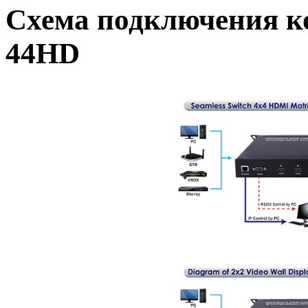
Схема подключения ко
44HD