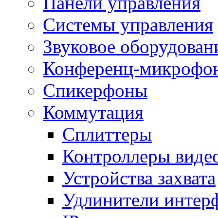
Панели управления
Системы управления
Звуковое оборудован
Конференц-микрофо
Спикерфоны
Коммутация
Сплиттеры
Контроллеры виде
Устройства захвата
Удлинители интер