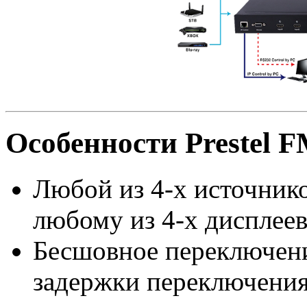
Особенности Prestel 
Любой из 4-х источник
любому из 4-х дисплее
Бесшовное переключени
задержки переключения