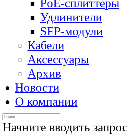
PoE-сплиттеры
Удлинители
SFP-модули
Кабели
Аксессуары
Архив
Новости
О компании
Начните вводить запрос