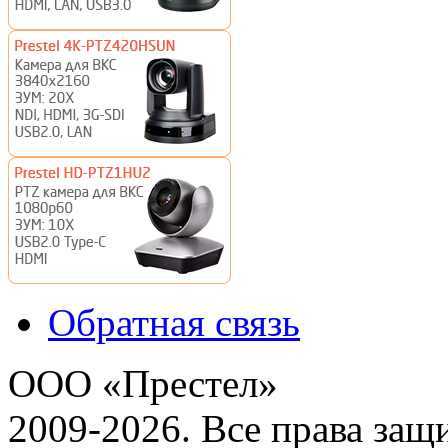
Обратная связь
ООО «Престел»
2009-2026. Все права за