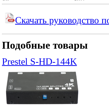
Скачать руководство п
Подобные товары
Prestel S-HD-144K