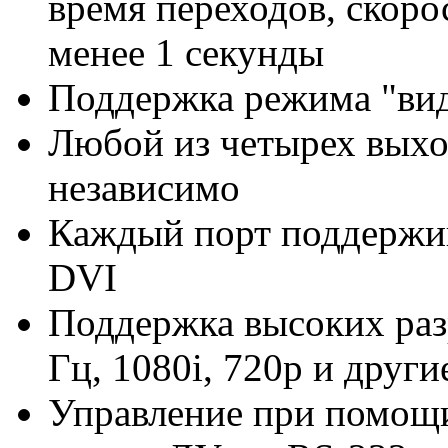
время переходов, скоро
менее 1 секунды
Поддержка режима "вид
Любой из четырех выхо
независимо
Каждый порт поддержив
DVI
Поддержка высоких раз
Гц, 1080i, 720p и друг
Управление при помощи