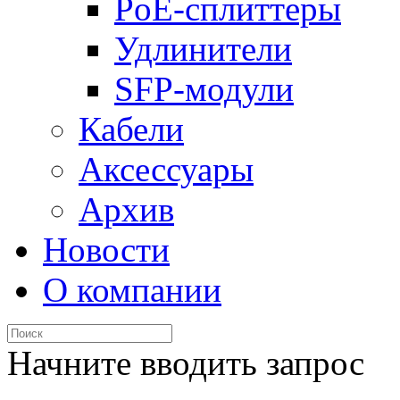
PoE-сплиттеры
Удлинители
SFP-модули
Кабели
Аксессуары
Архив
Новости
О компании
Начните вводить запрос