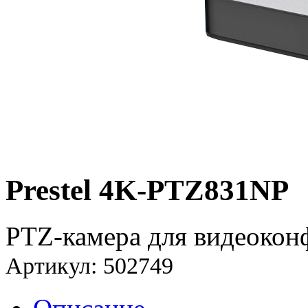
Prestel 4K-PTZ831NP
PTZ-камера для видеокон
Артикул: 502749