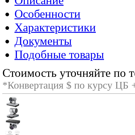
Описание
Особенности
Характеристики
Документы
Подобные товары
Стоимость уточняйте по т
*Конвертация $ по курсу ЦБ