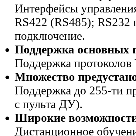
Интерфейсы управлени
RS422 (RS485); RS232 
подключение.
Поддержка основных 
Поддержка протоколов
Множество предустан
Поддержка до 255-ти п
с пульта ДУ).
Широкие возможности
Дистанционное обучение