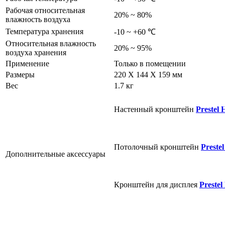
Рабочая относительная
20% ~ 80%
влажность воздуха
Температура хранения
-10 ~ +60 ℃
Относительная влажность
20% ~ 95%
воздуха хранения
Применение
Только в помещении
Размеры
220 X 144 X 159 мм
Вес
1.7 кг
Настенный кронштейн
Preste
Потолочный кронштейн
Prest
Дополнительные аксессуары
Кронштейн для дисплея
Preste