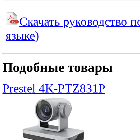
Скачать руководство п
языке)
Подобные товары
Prestel 4K-PTZ831P