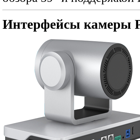
Интерфейсы камеры P