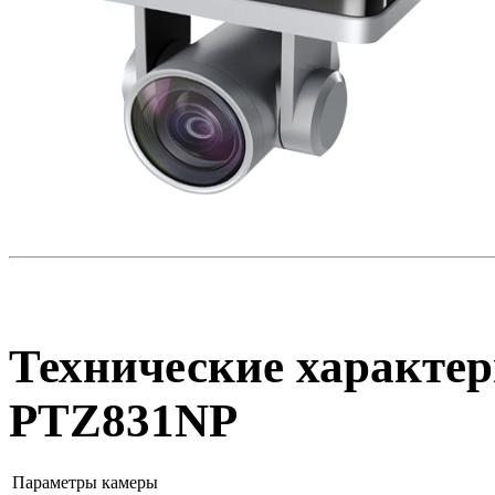
Технические характер
PTZ831NP
Параметры камеры