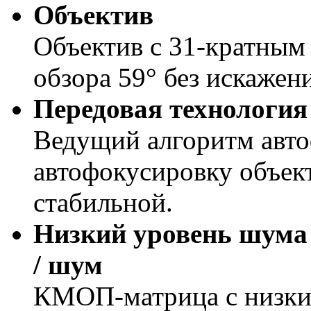
Объектив
Объектив с 31-кратным
обзора 59° без искажен
Передовая технология
Ведущий алгоритм авто
автофокусировку объект
стабильной.
Низкий уровень шума 
/ шум
КМОП-матрица с низки