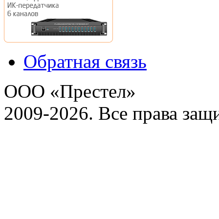
Обратная связь
ООО «Престел»
2009-2026. Все права за