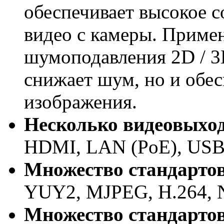
обеспечивает высокое 
видео с камеры. Приме
шумоподавления 2D / 3
снижает шум, но и обес
изображения.
Несколько видеовыхо
HDMI, LAN (PoE), USB
Множество стандарто
YUY2, MJPEG, H.264,
Множество стандартов