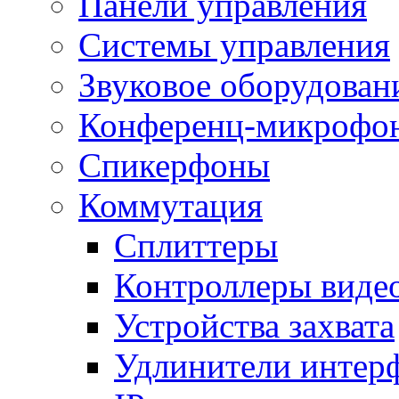
Панели управления
Системы управления
Звуковое оборудован
Конференц-микрофо
Спикерфоны
Коммутация
Сплиттеры
Контроллеры виде
Устройства захвата
Удлинители интер