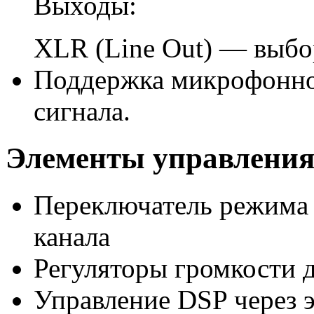
Выходы:
XLR (Line Out) — выбо
Поддержка микрофонно
сигнала.
Элементы управления
Переключатель режима 
канала
Регуляторы громкости 
Управление DSP через э