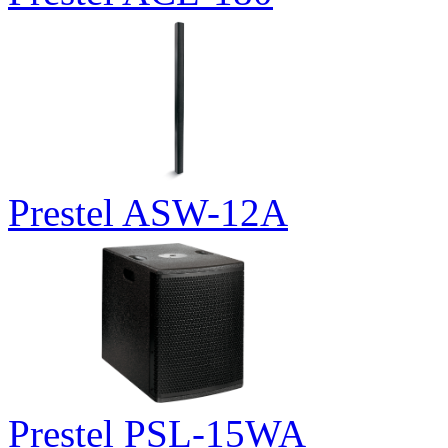
Prestel ASW-12A
Prestel PSL-15WA