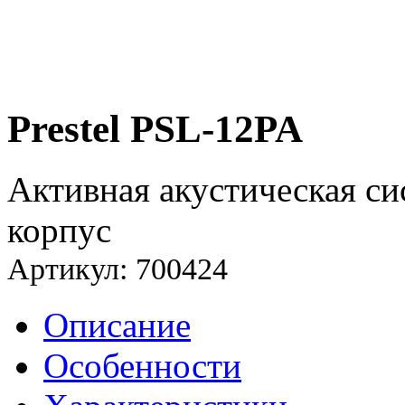
Prestel PSL-12PA
Активная акустическая си
корпус
Артикул: 700424
Описание
Особенности