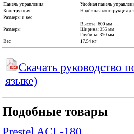
Панель управления
Удобная панель управлен
Конструкция
Надёжная конструкция дл
Размеры и вес
Высота: 600 мм
Размеры
Ширина: 355 мм
Глубина: 350 мм
Вес
17,54 кг
Скачать руководство п
языке)
Подобные товары
Prestel ACL-180