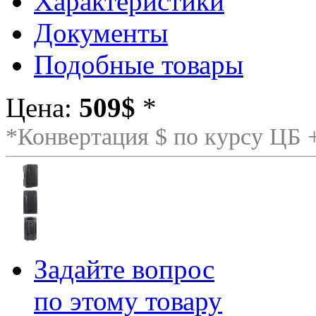
Характеристики
Документы
Подобные товары
Цена:
509$
*
*Конвертация $ по курсу ЦБ
Задайте вопрос
по этому товару