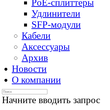
PoE-сплиттеры
Удлинители
SFP-модули
Кабели
Аксессуары
Архив
Новости
О компании
Начните вводить запрос