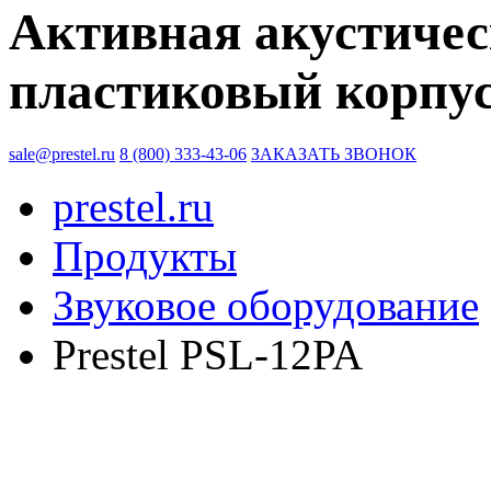
Активная акустичес
пластиковый корпус,
sale@prestel.ru
8 (800) 333-43-06
ЗАКАЗАТЬ ЗВОНОК
prestel.ru
Продукты
Звуковое оборудование
Prestel PSL-12PA