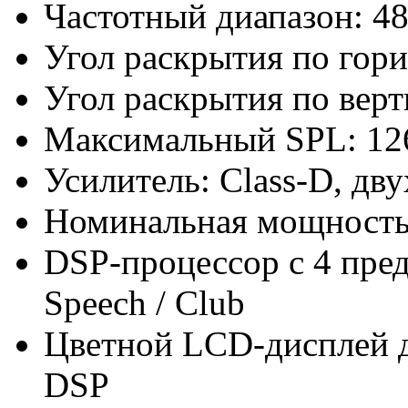
Частотный диапазон: 48
Угол раскрытия по гори
Угол раскрытия по верт
Максимальный SPL: 12
Усилитель: Class-D, дв
Номинальная мощность
DSP-процессор с 4 преду
Speech / Club
Цветной LCD-дисплей 
DSP