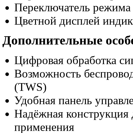
Переключатель режима
Цветной дисплей инди
Дополнительные особ
Цифровая обработка си
Возможность беспровод
(TWS)
Удобная панель управл
Надёжная конструкция 
применения