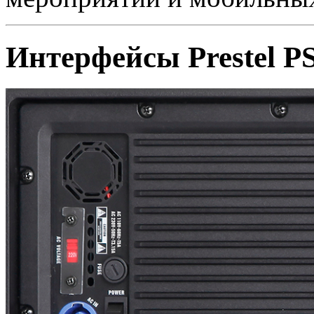
Интерфейсы Prestel P