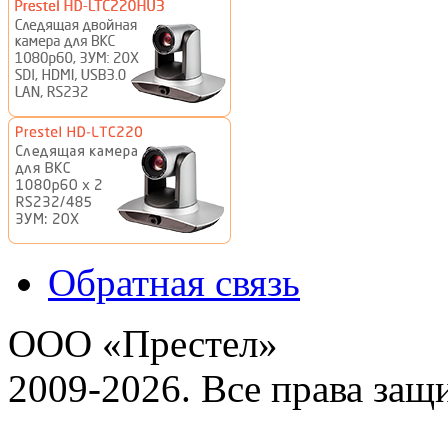
Обратная связь
ООО «Престел»
2009-2026. Все права за