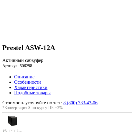
Prestel ASW-12A
Активный сабвуфер
Артикул: 506298
Описание
Особенности
Характеристики
Подобные товары
Стоимость уточняйте по тел.:
8 (800) 333-43-06
*Конвертация $ по курсу ЦБ +3%