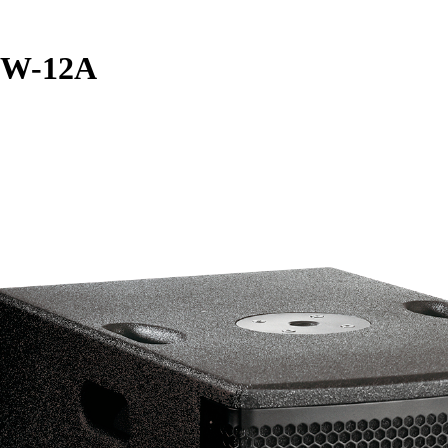
SW-12A