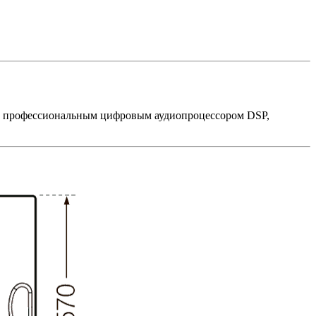
ым профессиональным цифровым аудиопроцессором DSP,