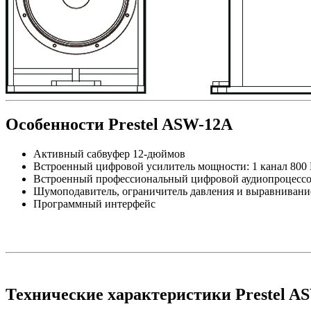
Особенности Prestel ASW-12A
Активный сабвуфер 12-дюймов
Встроенный цифровой усилитель мощности: 1 канал 800 В
Встроенный профессиональный цифровой аудиопроцесс
Шумоподавитель, ограничитель давления и выравнивани
Программный интерфейс
Технические характеристики Prestel A