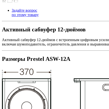
Задайте вопрос
по этому товару
Активный сабвуфер 12-дюймов
Активный сабвуфер 12-дюймов с встроенным цифровым усилит
включая шумоподавитель, ограничитель давления и выравнива
Размеры Prestel ASW-12A