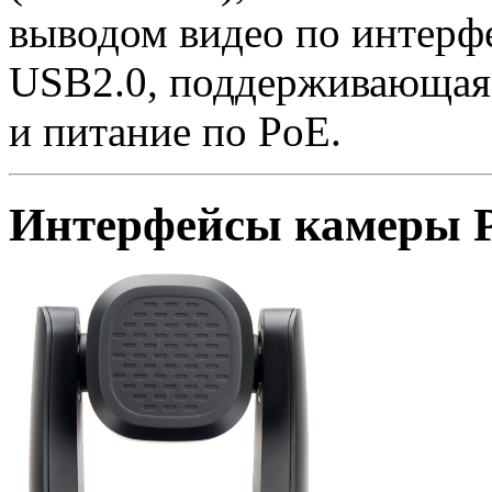
выводом видео по интерф
USB2.0, поддерживающая 
и питание по PoE.
Интерфейсы камеры P