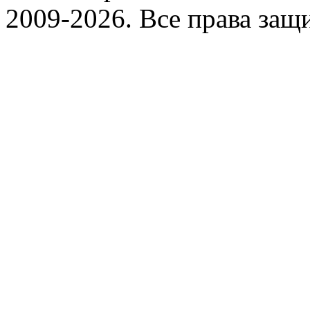
2009-2026. Все права за