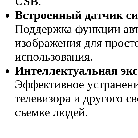
USB.
Встроенный датчик с
Поддержка функции авт
изображения для прост
использования.
Интеллектуальная эк
Эффективное устранени
телевизора и другого с
съемке людей.