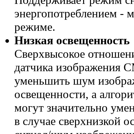
энергопотреблением - 
режиме.
Низкая освещенность
Сверхвысокое отношени
датчика изображения 
уменьшить шум изображ
освещенности, а алгор
могут значительно уме
в случае сверхнизкой 