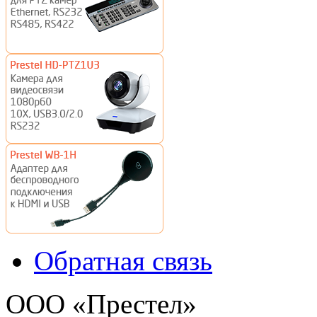
Обратная связь
ООО «Престел»