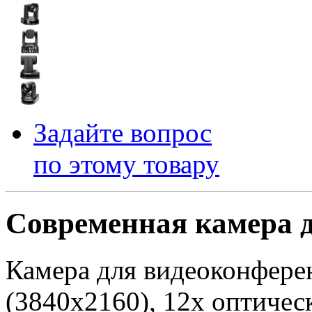
Задайте вопрос
по этому товару
Современная камера 
Камера для видеоконфере
(3840x2160), 12х оптиче