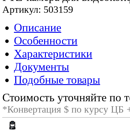
Артикул: 503159
Описание
Особенности
Характеристики
Документы
Подобные товары
Стоимость уточняйте по т
*Конвертация $ по курсу ЦБ