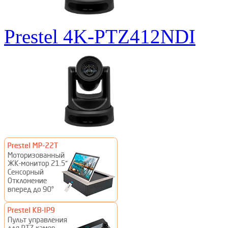
Prestel 4K-PTZ412NDI