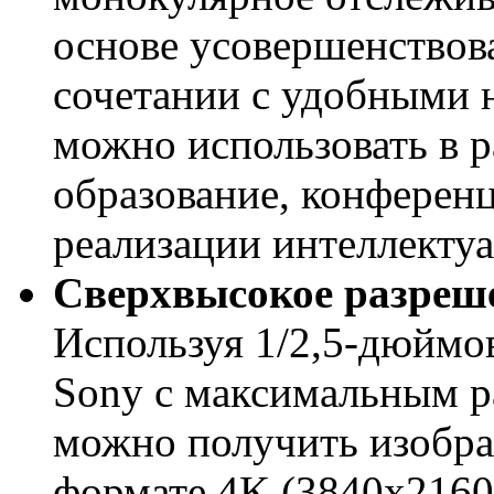
основе усовершенствов
сочетании с удобными 
можно использовать в р
образование, конференц
реализации интеллектуа
Сверхвысокое разреш
Используя 1/2,5-дюйм
Sony с максимальным р
можно получить изобра
формате 4K (3840x2160)