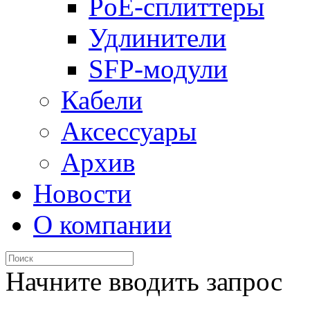
PoE-сплиттеры
Удлинители
SFP-модули
Кабели
Аксессуары
Архив
Новости
О компании
Начните вводить запрос