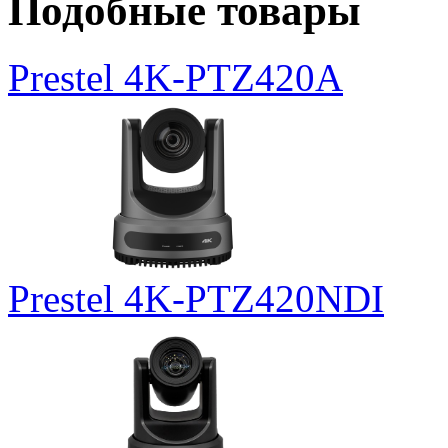
Подобные товары
Prestel 4K-PTZ420A
Prestel 4K-PTZ420NDI