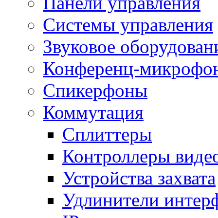
Панели управления
Системы управления
Звуковое оборудован
Конференц-микрофо
Спикерфоны
Коммутация
Сплиттеры
Контроллеры виде
Устройства захвата
Удлинители интер