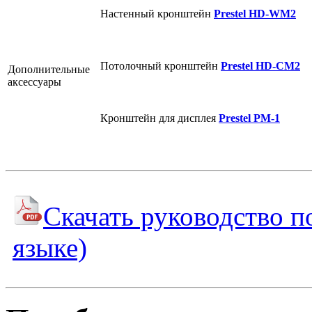
Настенный кронштейн
Prestel HD-WM2
Потолочный кронштейн
Prestel HD-CM2
Дополнительные
аксессуары
Кронштейн для дисплея
Prestel PM-1
Скачать руководство п
языке)