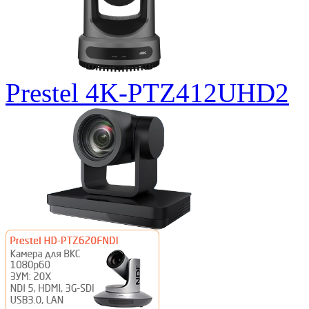
Prestel 4K-PTZ412UHD2