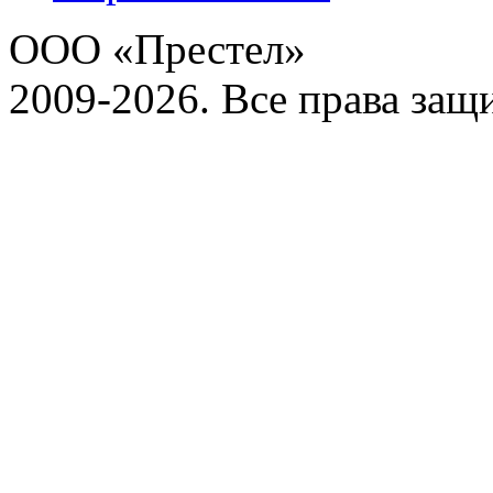
ООО «Престел»
2009-2026. Все права за