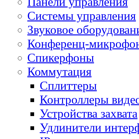
Панели управления
Системы управления
Звуковое оборудован
Конференц-микрофо
Спикерфоны
Коммутация
Сплиттеры
Контроллеры виде
Устройства захвата
Удлинители интер