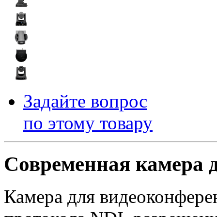
Задайте вопрос
по этому товару
Современная камера 
Камера для видеоконфере