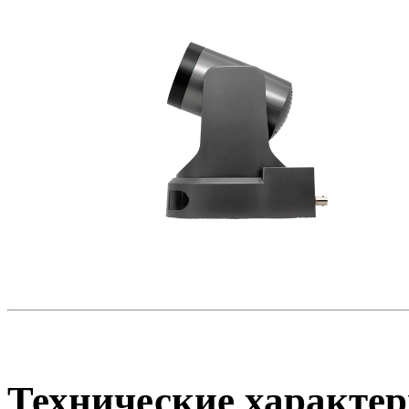
Технические характер