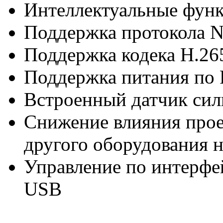
Интеллектуальные фун
Поддержка протокола 
Поддержка кодека H.26
Поддержка питания по
Встроенный датчик сил
Снижение влияния прое
другого оборудования 
Управление по интерфе
USB