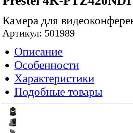
Prestel 4K-PTZ420NDI
Камера для видеоконфере
Артикул: 501989
Описание
Особенности
Характеристики
Подобные товары