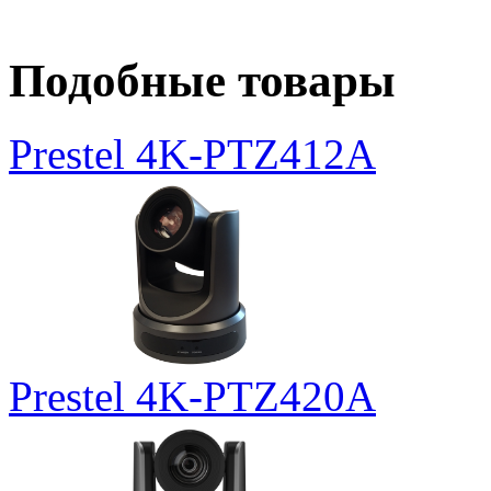
Подобные товары
Prestel 4K-PTZ412A
Prestel 4K-PTZ420A