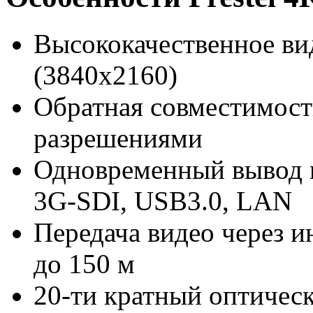
Высококачественное ви
(3840x2160)
Обратная совместимость
разрешениями
Одновременный вывод 
3G-SDI, USB3.0, LAN
Передача видео через 
до 150 м
20-ти кратный оптичес