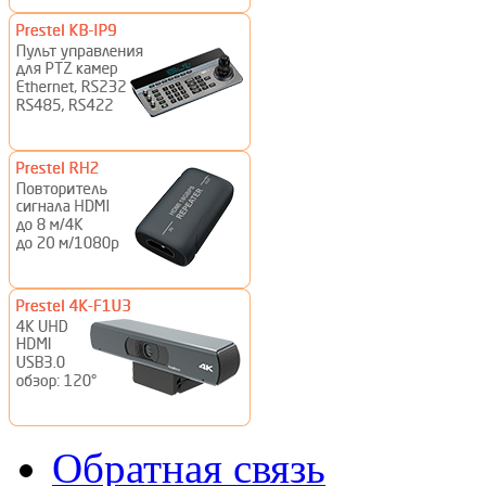
Обратная связь