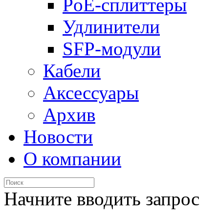
PoE-сплиттеры
Удлинители
SFP-модули
Кабели
Аксессуары
Архив
Новости
О компании
Начните вводить запрос