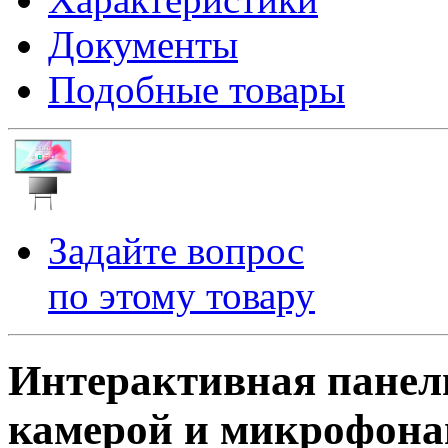
Документы
Подобные товары
Задайте вопрос
по этому товару
Интерактивная панель
камерой и микрофон