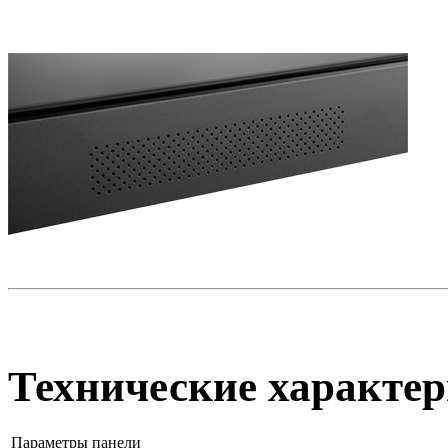
Технические характер
Параметры панели