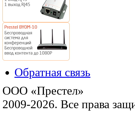
Обратная связь
ООО «Престел»
2009-2026. Все права за