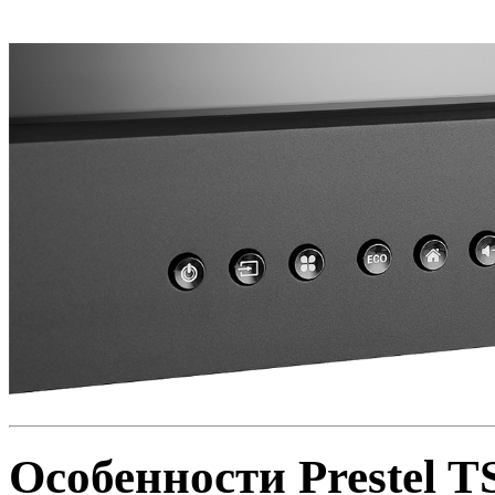
Особенности Prestel 