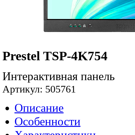
Prestel TSP-4K754
Интерактивная панель
Артикул: 505761
Описание
Особенности
Характеристики