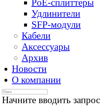
PoE-сплиттеры
Удлинители
SFP-модули
Кабели
Аксессуары
Архив
Новости
О компании
Начните вводить запрос