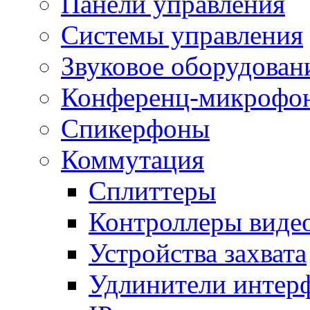
Панели управления
Системы управления
Звуковое оборудован
Конференц-микрофо
Спикерфоны
Коммутация
Сплиттеры
Контроллеры виде
Устройства захвата
Удлинители интер