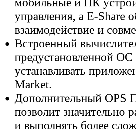
мобильные и ПК устрой
управления, а E-Share 
взаимодействие и совме
Встроенный вычислите
предустановленной ОС A
устанавливать приложен
Market.
Дополнительный OPS П
позволит значительно 
и выполнять более слож