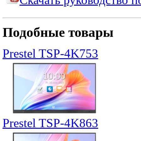
Подобные товары
Prestel TSP-4K753
Prestel TSP-4K863