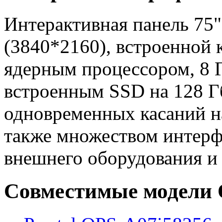
Интерактивная панель 75
(3840*2160), встроенной 
ядерным процессором, 8 
встроенным SSD на 128 Г
одновременных касаний на
также множеством интерф
внешнего оборудования и
Совместимые модели