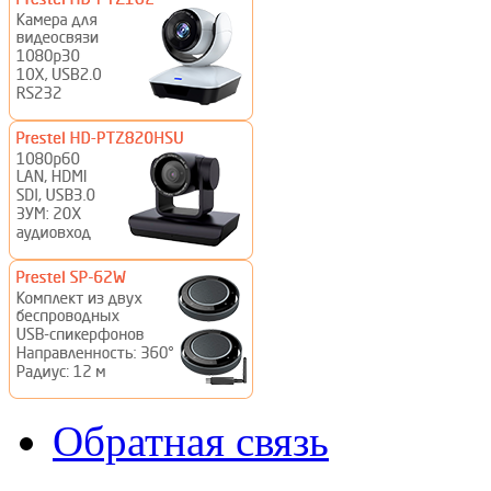
Обратная связь