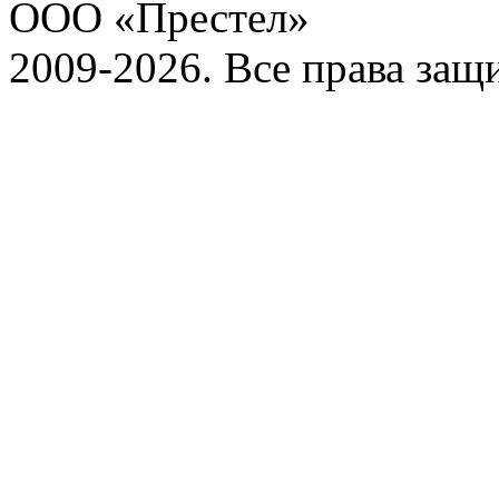
ООО «Престел»
2009-2026. Все права за