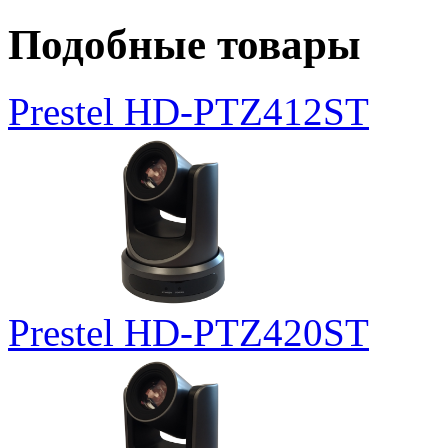
Подобные товары
Prestel HD-PTZ412ST
Prestel HD-PTZ420ST