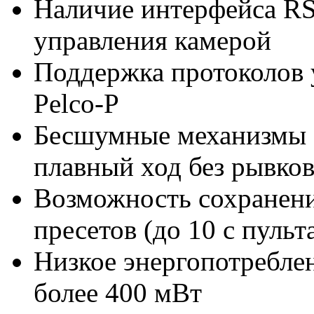
Наличие интерфейса RS
управления камерой
Поддержка протоколов 
Pelco-P
Бесшумные механизмы 
плавный ход без рывко
Возможность сохранени
пресетов (до 10 с пульт
Низкое энергопотребле
более 400 мВт