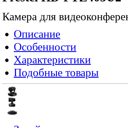
Камера для видеоконфере
Описание
Особенности
Характеристики
Подобные товары