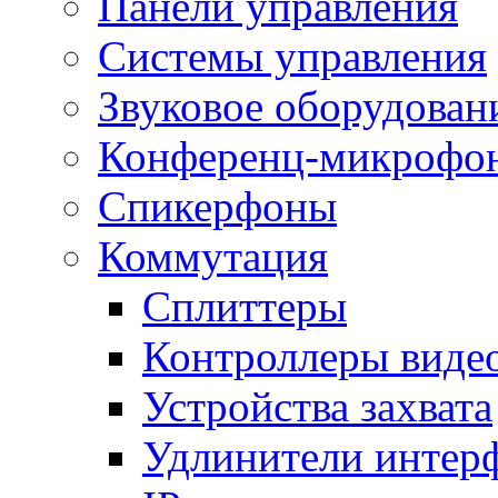
Панели управления
Системы управления
Звуковое оборудован
Конференц-микрофо
Спикерфоны
Коммутация
Сплиттеры
Контроллеры виде
Устройства захвата
Удлинители интер