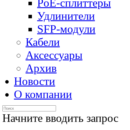
PoE-сплиттеры
Удлинители
SFP-модули
Кабели
Аксессуары
Архив
Новости
О компании
Начните вводить запрос