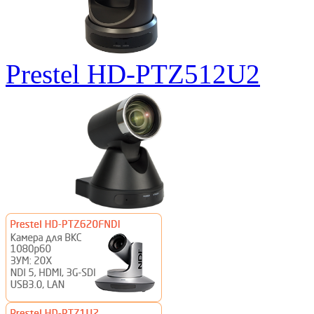
Prestel HD-PTZ512U2