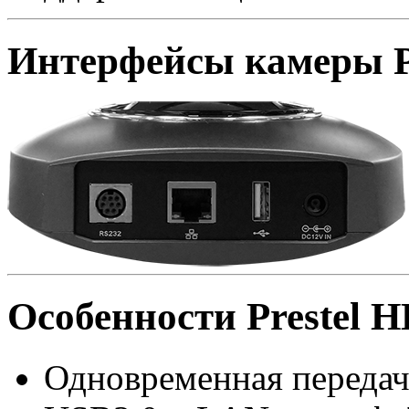
Интерфейсы камеры P
Особенности Prestel 
Одновременная передач