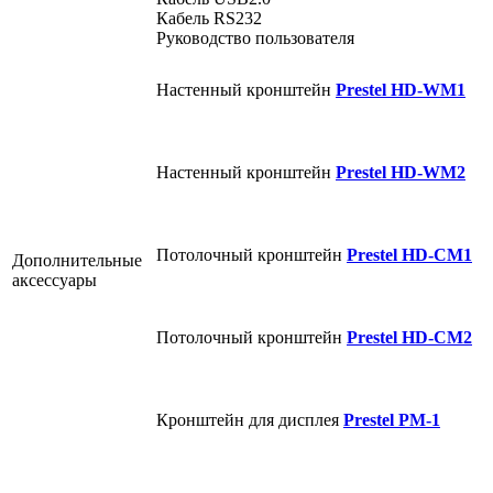
Кабель RS232
Руководство пользователя
Настенный кронштейн
Prestel HD-WM1
Настенный кронштейн
Prestel HD-WM2
Потолочный кронштейн
Prestel HD-CM1
Дополнительные
аксессуары
Потолочный кронштейн
Prestel HD-CM2
Кронштейн для дисплея
Prestel PM-1