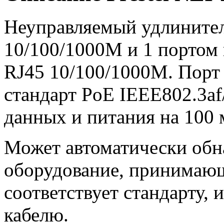
Неуправляемый удлинител
10/100/1000M и 1 портом
RJ45 10/100/1000M. Порт
стандарт PoE IEEE802.3af
данных и питания на 100 
Может автоматически обн
оборудование, принимающ
соответствует стандарту, 
кабелю.