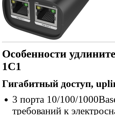
Особенности удлинител
1C1
Гигабитный доступ, upl
3 порта 10/100/1000Bas
требований к электросн