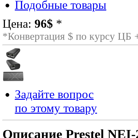
Подобные товары
Цена:
96$
*
*Конвертация $ по курсу ЦБ
Задайте вопрос
по этому товару
Описание Prestel NEI