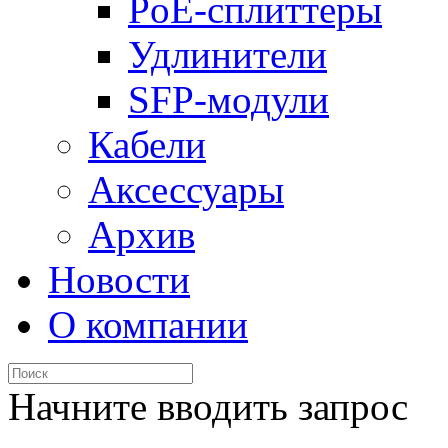
PoE-сплиттеры
Удлинители
SFP-модули
Кабели
Аксессуары
Архив
Новости
О компании
Начните вводить запрос