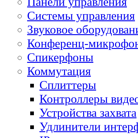
Панели управления
Системы управления
Звуковое оборудован
Конференц-микрофо
Спикерфоны
Коммутация
Сплиттеры
Контроллеры виде
Устройства захвата
Удлинители интер