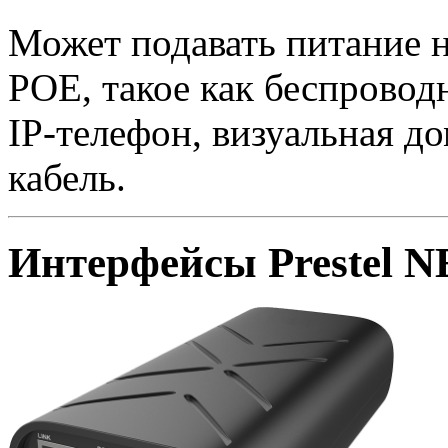
Может подавать питание 
POE, такое как беспроводн
IP-телефон, визуальная д
кабель.
Интерфейсы Prestel N