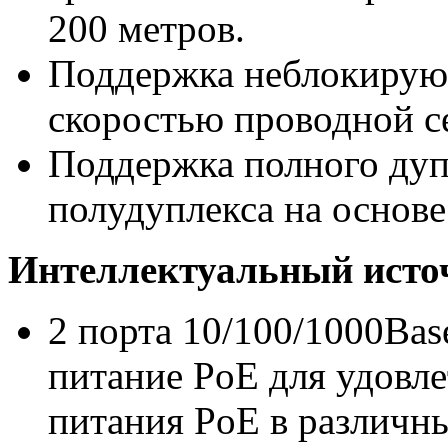
200 метров.
Поддержка неблокирую
скоростью проводной с
Поддержка полного дуп
полудуплекса на основе
Интеллектуальный исто
2 порта 10/100/1000Bas
питание PoE для удовл
питания PoE в различны