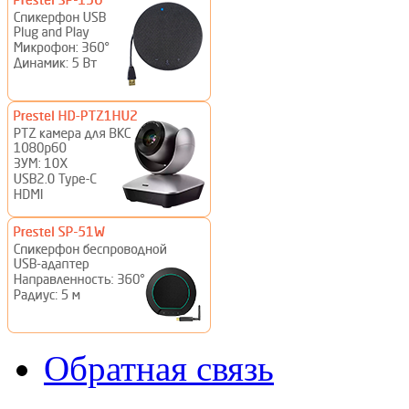
Обратная связь