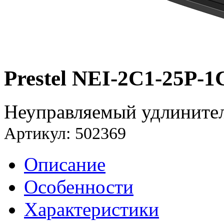
Prestel NEI-2C1-25P-1
Неуправляемый удлинител
Артикул: 502369
Описание
Особенности
Характеристики