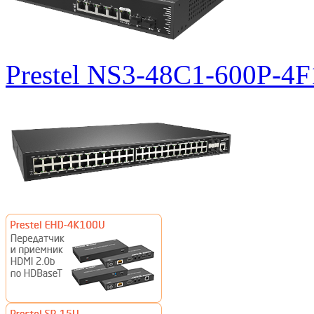
Prestel NS3-48C1-600P-4F