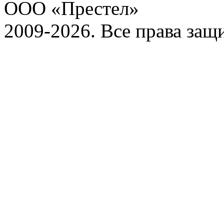
ООО «Престел»
2009-2026. Все права за