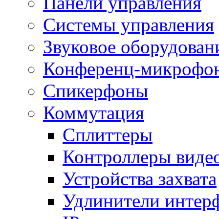
Панели управления
Системы управления
Звуковое оборудован
Конференц-микрофо
Спикерфоны
Коммутация
Сплиттеры
Контроллеры виде
Устройства захвата
Удлинители интер