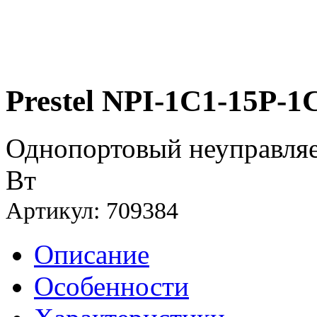
Prestel NPI-1C1-15P-1
Однопортовый неуправляе
Вт
Артикул: 709384
Описание
Особенности