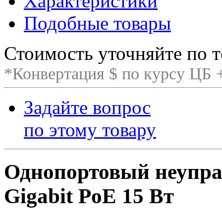
Характеристики
Подобные товары
Стоимость уточняйте по т
*Конвертация $ по курсу ЦБ
Задайте вопрос
по этому товару
Однопортовый неупр
Gigabit PoE 15 Вт