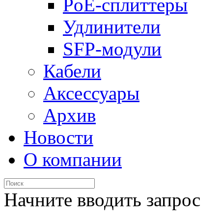
PoE-сплиттеры
Удлинители
SFP-модули
Кабели
Аксессуары
Архив
Новости
О компании
Начните вводить запрос