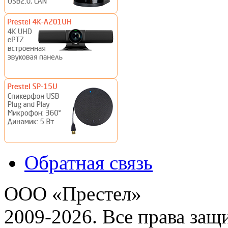
Обратная связь
ООО «Престел»
2009-2026. Все права за