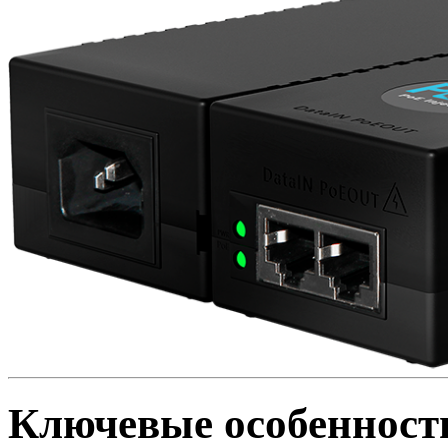
Ключевые особенност