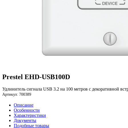
Prestel EHD-USB100D
Удлинитель сигнала USB 3.2 на 100 метров с декоративной вс
Артикул: 700389
Описание
Особенности
Характеристики
Документы
Подобные товары