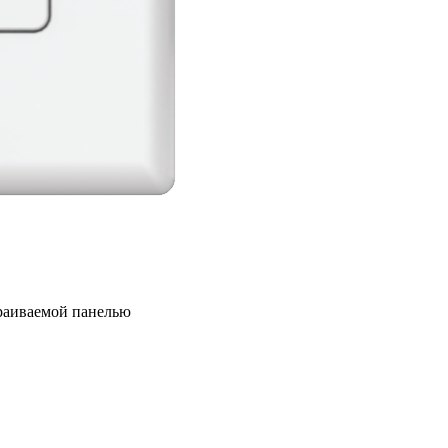
траиваемой панелью