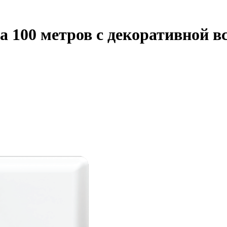
а 100 метров с декоративной в