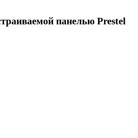
страиваемой панелью Prestel