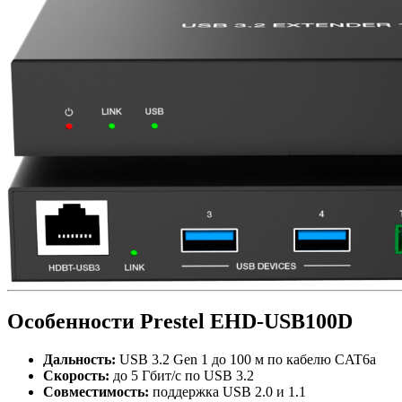
Особенности Prestel EHD-USB100D
Дальность:
USB 3.2 Gen 1 до 100 м по кабелю CAT6a
Скорость:
до 5 Гбит/с по USB 3.2
Совместимость:
поддержка USB 2.0 и 1.1