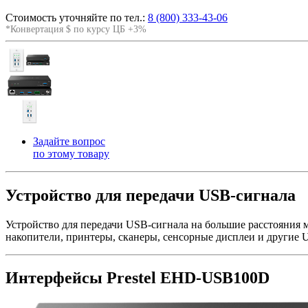
Стоимость уточняйте по тел.:
8 (800) 333-43-06
*Конвертация $ по курсу ЦБ +3%
Задайте вопрос
по этому товару
Устройство для передачи USB-сигнала
Устройство для передачи USB-сигнала на большие расстояния
накопители, принтеры, сканеры, сенсорные дисплеи и другие 
Интерфейсы Prestel EHD-USB100D