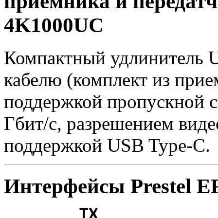
приемника и передатчи
4K1000UC
Компактный удлинитель 
кабелю (комплект из прие
поддержкой пропускной с
Гбит/с, разрешением виде
поддержкой USB Type-C.
Интерфейсы Prestel 