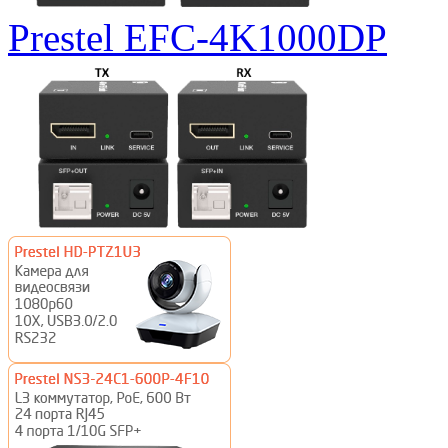
Prestel EFC-4K1000DP