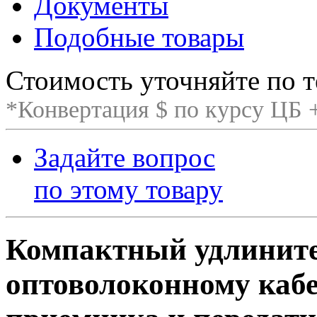
Документы
Подобные товары
Стоимость уточняйте по т
*Конвертация $ по курсу ЦБ
Задайте вопрос
по этому товару
Компактный удлините
оптоволоконному кабе