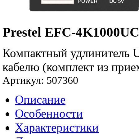
Prestel EFC-4K1000U
Компактный удлинитель 
кабелю (комплект из прие
Артикул: 507360
Описание
Особенности
Характеристики