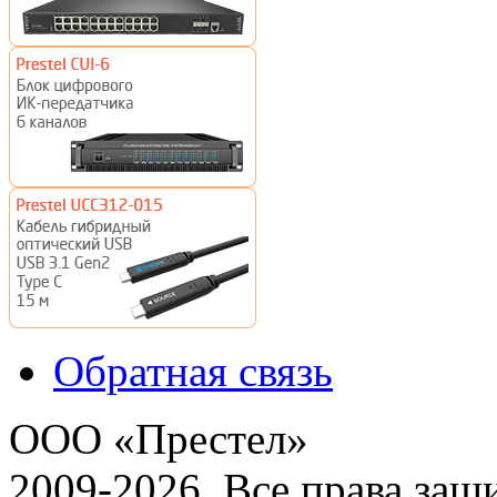
Обратная связь
ООО «Престел»
2009-2026. Все права за