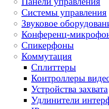
Панели управления
Системы управления
Звуковое оборудован
Конференц-микрофо
Спикерфоны
Коммутация
Сплиттеры
Контроллеры виде
Устройства захвата
Удлинители интер