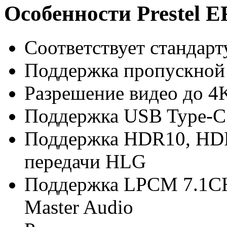
Особенности Prestel 
Соответствует стандар
Поддержка пропускной 
Разрешение видео до 4K
Поддержка USB Type-C
Поддержка HDR10, HDR1
передачи HLG
Поддержка LPCM 7.1CH
Master Audio