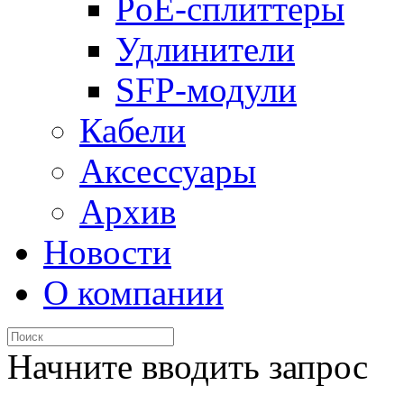
PoE-сплиттеры
Удлинители
SFP-модули
Кабели
Аксессуары
Архив
Новости
О компании
Начните вводить запрос