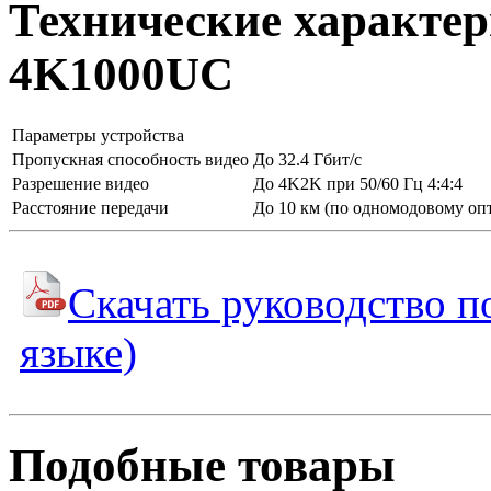
Технические характер
4K1000UC
Параметры устройства
Пропускная способность видео
До 32.4 Гбит/с
Разрешение видео
До 4K2K при 50/60 Гц 4:4:4
Расстояние передачи
До 10 км (по одномодовому оп
Скачать руководство п
языке)
Подобные товары