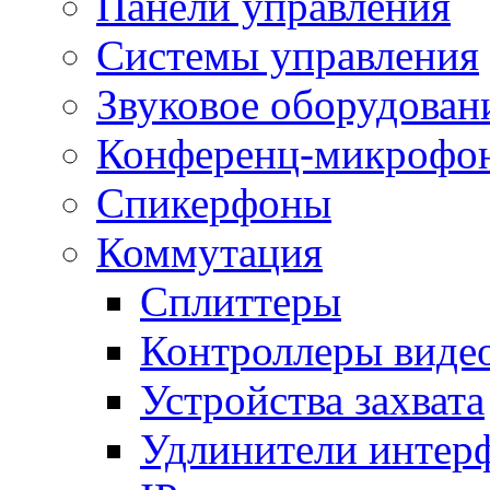
Панели управления
Системы управления
Звуковое оборудован
Конференц-микрофо
Спикерфоны
Коммутация
Сплиттеры
Контроллеры виде
Устройства захвата
Удлинители интер