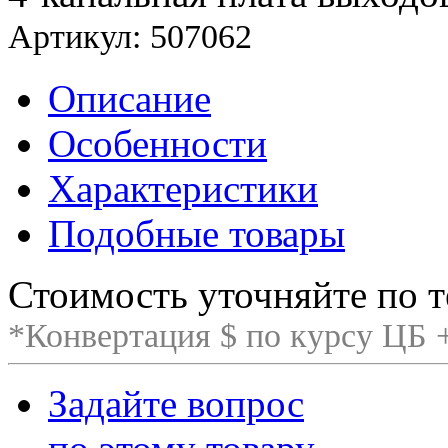
Артикул: 507062
Описание
Особенности
Характеристики
Подобные товары
Стоимость уточняйте по т
*Конвертация $ по курсу ЦБ
Задайте вопрос