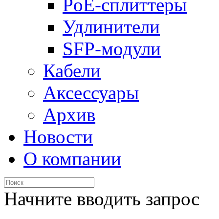
PoE-сплиттеры
Удлинители
SFP-модули
Кабели
Аксессуары
Архив
Новости
О компании
Начните вводить запрос