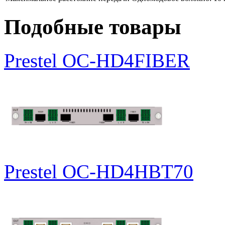
Подобные товары
Prestel OC-HD4FIBER
Prestel OC-HD4HBT70