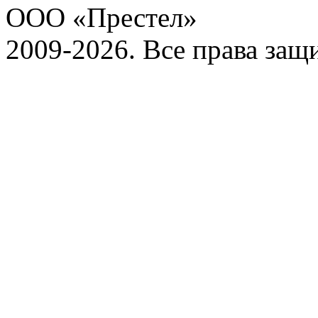
ООО «Престел»
2009-2026. Все права за