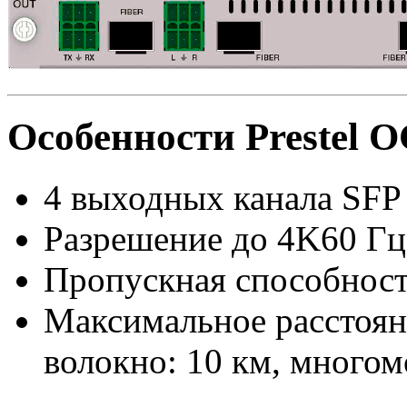
Особенности Prestel
4 выходных канала SFP
Разрешение до 4K60 Гц
Пропускная способность
Максимальное расстоян
волокно: 10 км, многом