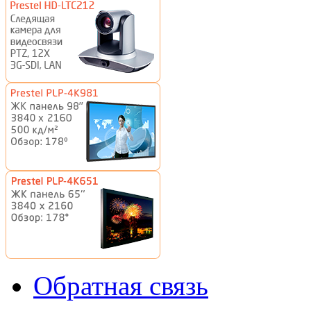
Обратная связь