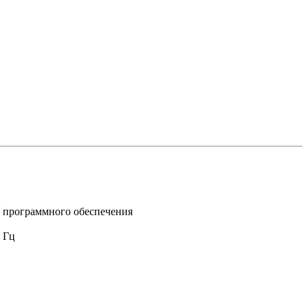
/ программного обеспечения
 Гц