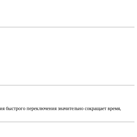
я быстрого переключения значительно сокращает время,