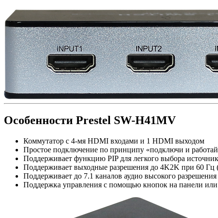
Особенности Prestel SW-H41MV
Коммутатор с 4-мя HDMI входами и 1 HDMI выходом
Простое подключение по принципу «подключи и работай» 
Поддерживает функцию PIP для легкого выбора источн
Поддерживает выходные разрешения до 4K2K при 60 Гц (4
Поддерживает до 7.1 каналов аудио высокого разрешени
Поддержка управления с помощью кнопок на панели или