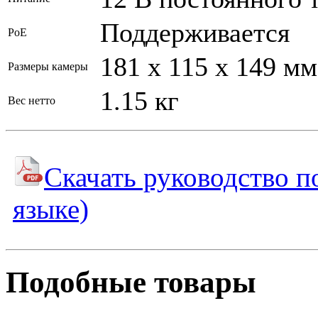
Поддерживается
PoE
181 x 115 x 149 мм
Размеры камеры
1.15 кг
Вес нетто
Скачать руководство п
языке)
Подобные товары