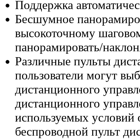
Поддержка автоматичес
Бесшумное панорамиров
высокоточному шаговом
панорамировать/наклоня
Различные пульты дист
пользователи могут вы
дистанционного управл
дистанционного управл
используемых условий
беспроводной пульт ди