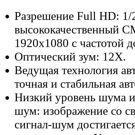
Разрешение Full HD: 1
высококачественный C
1920x1080 с частотой до
Оптический зум: 12X.
Ведущая технология ав
точная и стабильная ав
Низкий уровень шума и
шум: изображение со 
сигнал-шум достигает