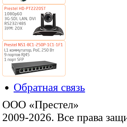
Обратная связь
ООО «Престел»
2009-2026. Все права за