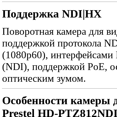
Поддержка NDI|HX
Поворотная камера для в
поддержкой протокола ND
(1080p60), интерфейсами
(NDI), поддержкой PoE, о
оптическим зумом.
Особенности камеры 
Prestel HD-PTZ812ND