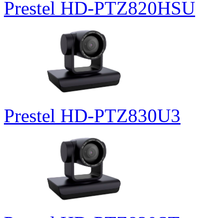
Prestel HD-PTZ820HSU
Prestel HD-PTZ830U3