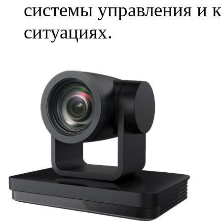
системы управления и 
ситуациях.