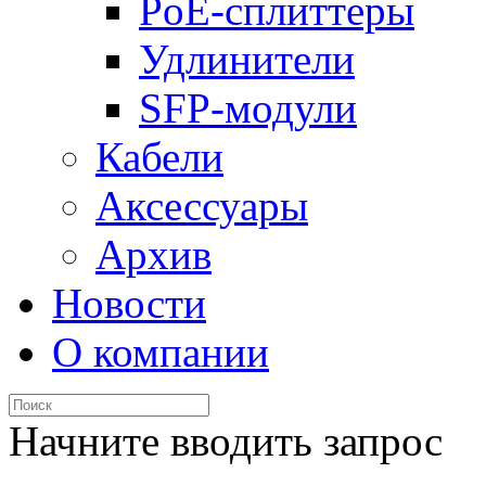
PoE-сплиттеры
Удлинители
SFP-модули
Кабели
Аксессуары
Архив
Новости
О компании
Начните вводить запрос