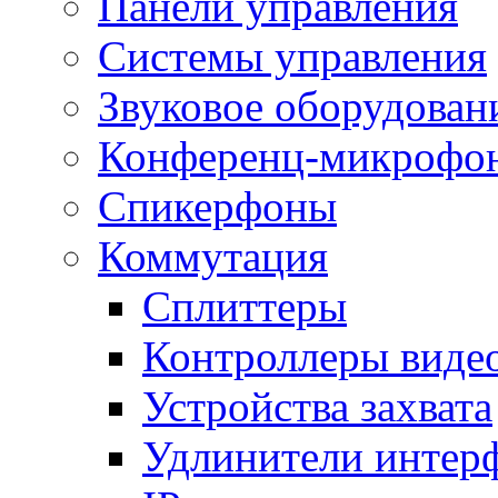
Панели управления
Системы управления
Звуковое оборудован
Конференц-микрофо
Спикерфоны
Коммутация
Сплиттеры
Контроллеры виде
Устройства захвата
Удлинители интер