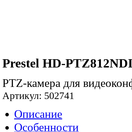
Prestel HD-PTZ812ND
PTZ-камера для видеокон
Артикул: 502741
Описание
Особенности