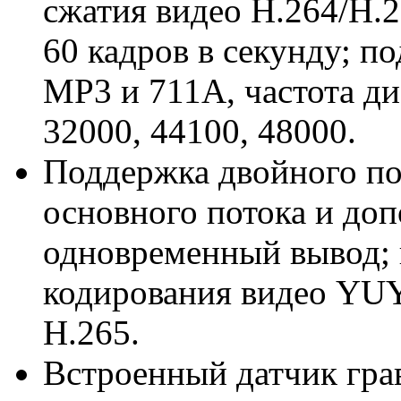
сжатия видео H.264/H.2
60 кадров в секунду; п
MP3 и 711A, частота ди
32000, 44100, 48000.
Поддержка двойного по
основного потока и доп
одновременный вывод;
кодирования видео YUY
H.265.
Встроенный датчик гра