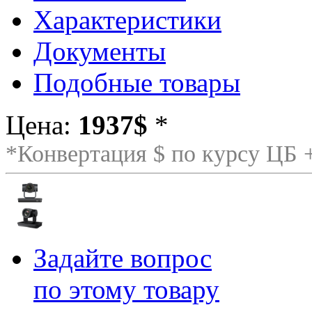
Характеристики
Документы
Подобные товары
Цена:
1937$
*
*Конвертация $ по курсу ЦБ
Задайте вопрос
по этому товару