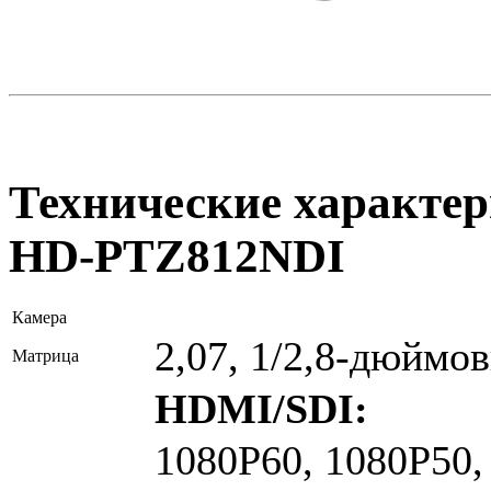
Технические характер
HD-PTZ812NDI
Камера
2,07, 1/2,8-дюйм
Матрица
HDMI/SDI:
1080P60, 1080P50,