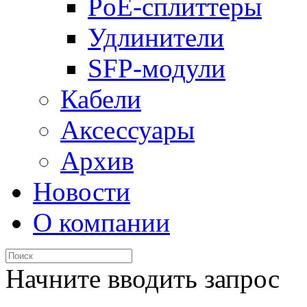
PoE-сплиттеры
Удлинители
SFP-модули
Кабели
Аксессуары
Архив
Новости
О компании
Начните вводить запрос