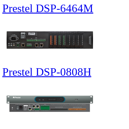
Prestel DSP-6464M
Prestel DSP-0808H