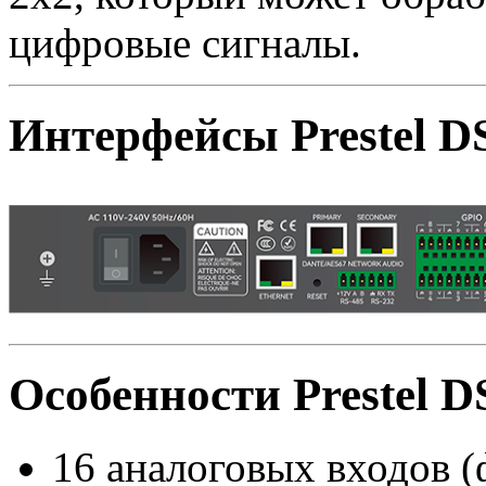
цифровые сигналы.
Интерфейсы Prestel D
Особенности Prestel D
16 аналоговых входов (