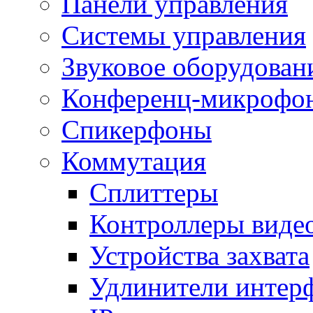
Панели управления
Системы управления
Звуковое оборудован
Конференц-микрофо
Спикерфоны
Коммутация
Сплиттеры
Контроллеры виде
Устройства захвата
Удлинители интер