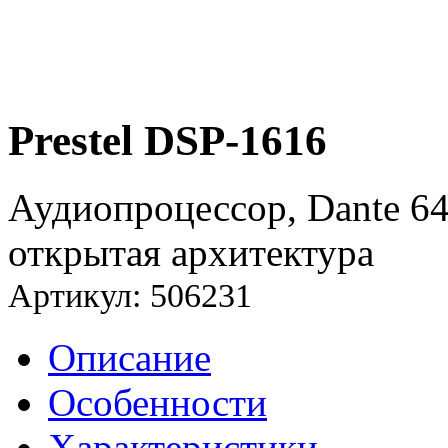
Prestel DSP-1616
Аудиопроцессор, Dante 64
открытая архитектура
Артикул: 506231
Описание
Особенности
Характеристики