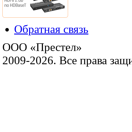
Обратная связь
ООО «Престел»
2009-2026. Все права за