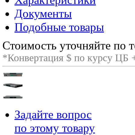
Документы
Подобные товары
Стоимость уточняйте по т
*Конвертация $ по курсу ЦБ
Задайте вопрос
по этому товару