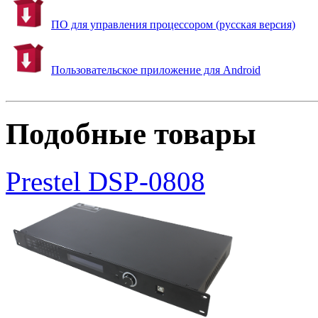
ПО для управления процессором (русская версия)
Пользовательское приложение для Android
Подобные товары
Prestel DSP-0808