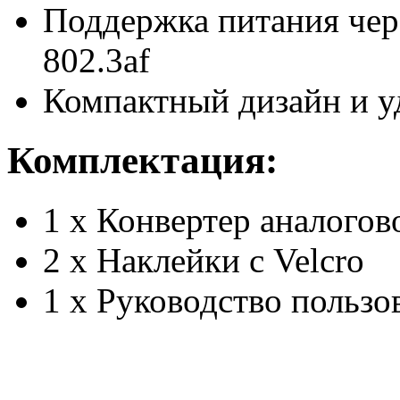
Поддержка питания чере
802.3af
Компактный дизайн и у
Комплектация:
1 х Конвертер аналогов
2 х Наклейки с Velcro
1 x Руководство пользо