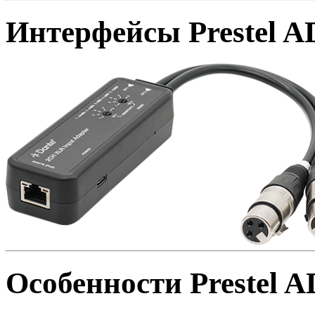
Интерфейсы Prestel 
Особенности Prestel 