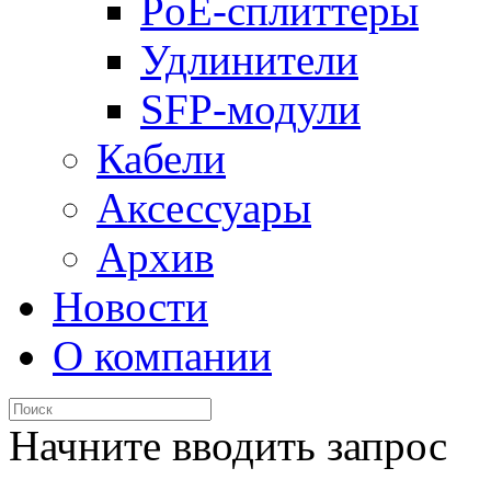
PoE-сплиттеры
Удлинители
SFP-модули
Кабели
Аксессуары
Архив
Новости
О компании
Начните вводить запрос