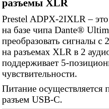
разъемы XLR
Prestel ADPX-2IXLR – это
на базе чипа Dante® Ulti
преобразовать сигналы с 
на разъемах XLR в 2 аудио
поддерживает 5-позицион
чувствительности.
Питание осуществляется 
разъем USB-C.