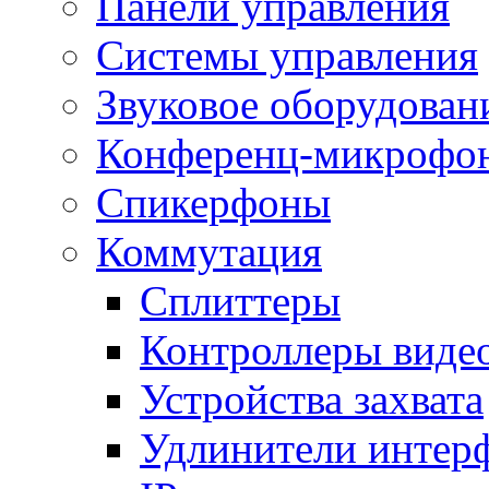
Панели управления
Системы управления
Звуковое оборудован
Конференц-микрофо
Спикерфоны
Коммутация
Сплиттеры
Контроллеры виде
Устройства захвата
Удлинители интер