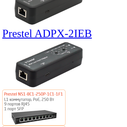
Prestel ADPX-2IEB