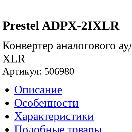
Prestel ADPX-2IXLR
Конвертер аналогового ауд
XLR
Артикул: 506980
Описание
Особенности
Характеристики
Подобные товары