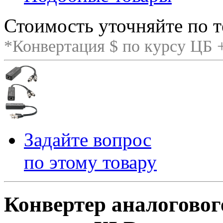
Стоимость уточняйте по т
*Конвертация $ по курсу ЦБ
Задайте вопрос
по этому товару
Конвертер аналогового