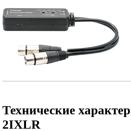
Технические характер
2IXLR