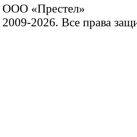
ООО «Престел»
2009-2026. Все права за