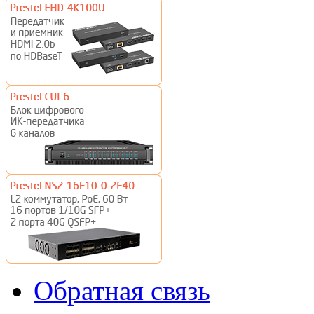
Обратная связь