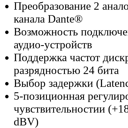
Преобразование 2 анал
канала Dante®
Возможность подключе
аудио-устройств
Поддержка частот дискр
разрядностью 24 бита
Выбор задержки (Latenc
5-позиционная регулир
чувствительностии (+18
dBV)