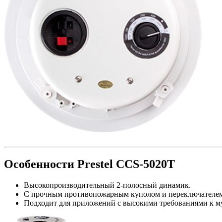
Особенности Prestel CCS-5020T
Высокопроизводительный 2-полосный динамик.
С прочным противопожарным куполом и переключателе
Подходит для приложений с высокими требованиями к м