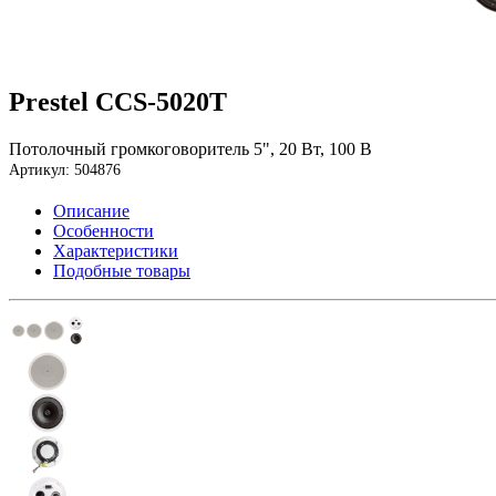
Prestel CCS-5020T
Потолочный громкоговоритель 5", 20 Вт, 100 В
Артикул: 504876
Описание
Особенности
Характеристики
Подобные товары