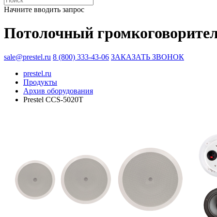
Начните вводить запрос
Потолочный громкоговоритель 
sale@prestel.ru
8 (800) 333-43-06
ЗАКАЗАТЬ ЗВОНОК
prestel.ru
Продукты
Архив оборудования
Prestel CCS-5020T