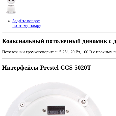
Задайте вопрос
по этому товару
Коаксиальный потолочный динамик с 
Потолочный громкоговоритель 5.25", 20 Вт, 100 В с прочным
Интерфейсы Prestel CCS-5020T