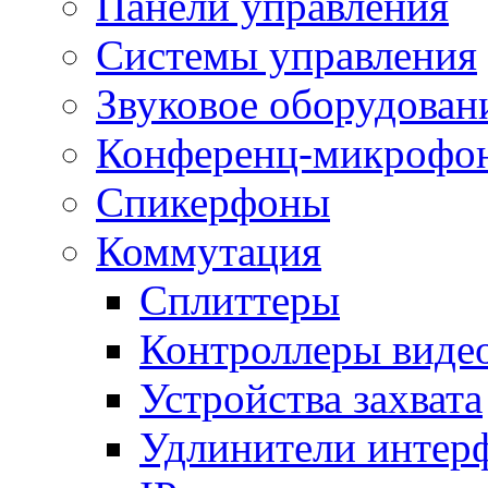
Панели управления
Системы управления
Звуковое оборудован
Конференц-микрофо
Спикерфоны
Коммутация
Сплиттеры
Контроллеры виде
Устройства захвата
Удлинители интер