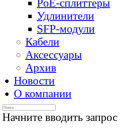
PoE-сплиттеры
Удлинители
SFP-модули
Кабели
Аксессуары
Архив
Новости
О компании
Начните вводить запрос