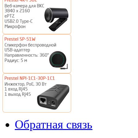
Обратная связь