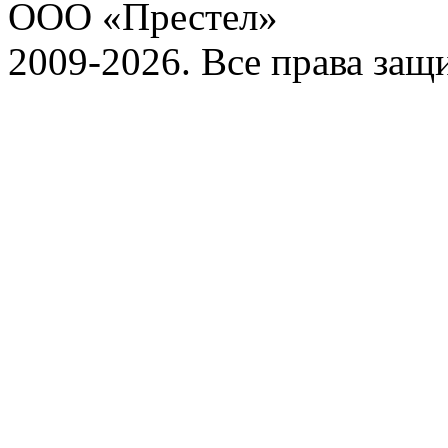
ООО «Престел»
2009-2026. Все права за