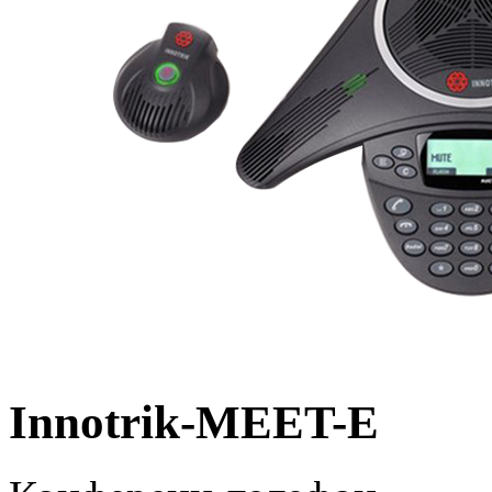
Innotrik-MEET-E