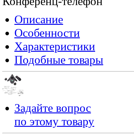
Конференц-телефон
Описание
Особенности
Характеристики
Подобные товары
Задайте вопрос
по этому товару