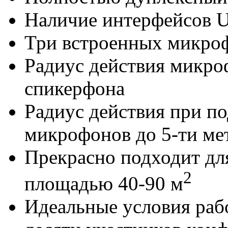
Наличие интерфейсов U
Три встроенных микроф
Радиус действия микро
спикерфона
Радиус действия при п
микрофонов до 5-ти ме
Прекрасно подходит дл
2
площадью 40-90 м
Идеальные условия раб