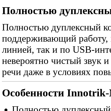
Полностью дуплексны
Полностью дуплексный к
поддерживающий работу, 
линией, так и по USB-ин
невероятно чистый звук и
речи даже в условиях по
Особенности Innotri
Полностью дуплексный