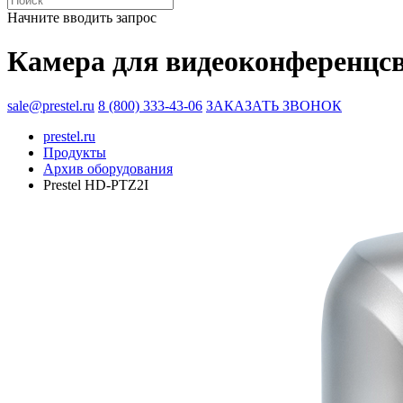
Начните вводить запрос
Камера для видеоконференцсв
sale@prestel.ru
8 (800) 333-43-06
ЗАКАЗАТЬ ЗВОНОК
prestel.ru
Продукты
Архив оборудования
Prestel HD-PTZ2I