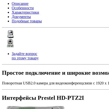
Описание
Особенности
Характеристики
Документы
Подобные товары
Задайте вопрос
по этому товару
Простое подключение и широкие возмо
Поворотная USB2.0 камера для видеоконференцсвязи с 1920 х
Интерфейсы Prestel HD-PTZ2I