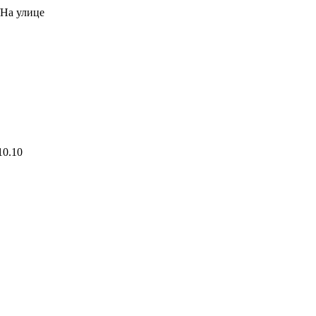
На улице
10.10