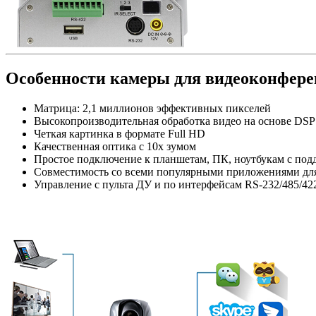
Особенности камеры для видеоконфере
Матрица: 2,1 миллионов эффективных пикселей
Высокопроизводительная обработка видео на основе DSP
Четкая картинка в формате Full HD
Качественная оптика с 10х зумом
Простое подключение к планшетам, ПК, ноутбукам с подд
Совместимость со всеми популярными приложениями для 
Управление с пульта ДУ и по интерфейсам RS-232/485/42