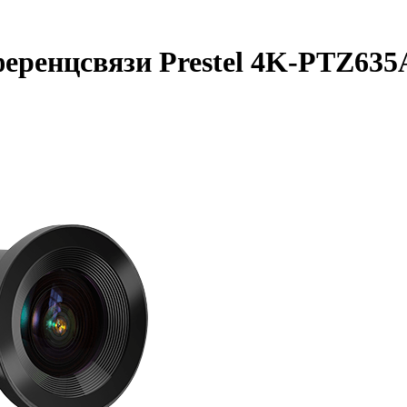
еренцсвязи Prestel 4K-PTZ635