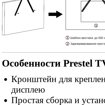
Особенности Prestel 
Кронштейн для крепле
дисплею
Простая сборка и устан