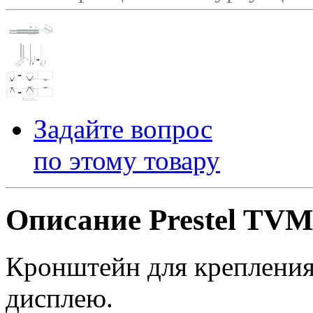
Задайте вопрос
по этому товару
Описание Prestel TVM
Кронштейн для креплени
дисплею.