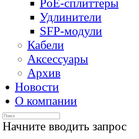
PoE-сплиттеры
Удлинители
SFP-модули
Кабели
Аксессуары
Архив
Новости
О компании
Начните вводить запрос