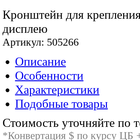
Кронштейн для креплени
дисплею
Артикул: 505266
Описание
Особенности
Характеристики
Подобные товары
Стоимость уточняйте по т
*Конвертация $ по курсу ЦБ