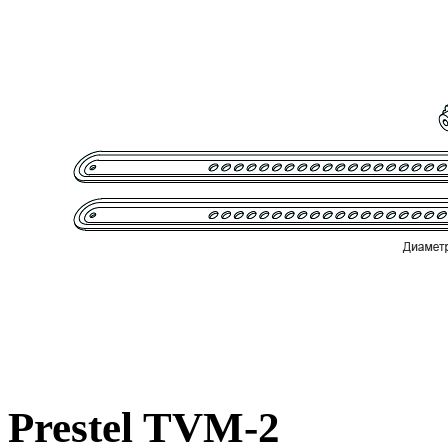
Prestel TVM-2