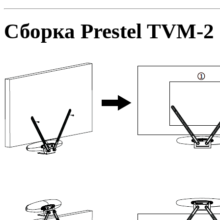
Сборка Prestel TVM-2