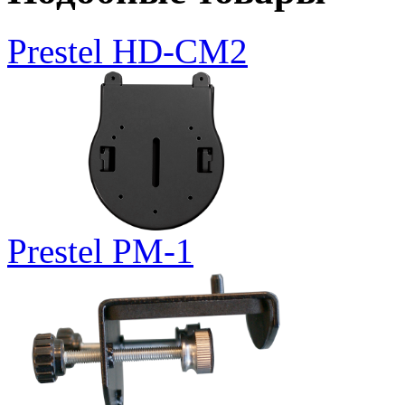
Prestel HD-CM2
Prestel PM-1