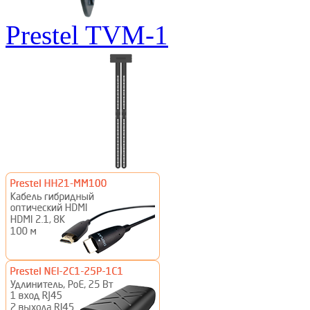
Prestel TVM-1