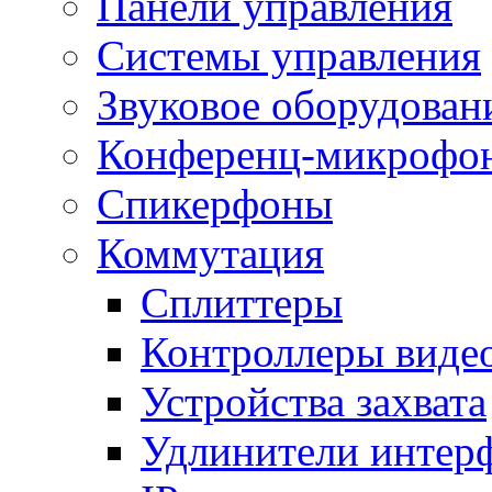
Панели управления
Системы управления
Звуковое оборудован
Конференц-микрофо
Спикерфоны
Коммутация
Сплиттеры
Контроллеры виде
Устройства захвата
Удлинители интер