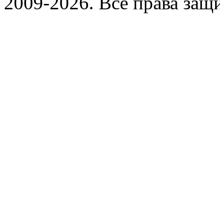
2009-2026. Все права за