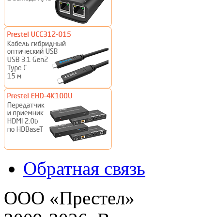
Обратная связь
ООО «Престел»