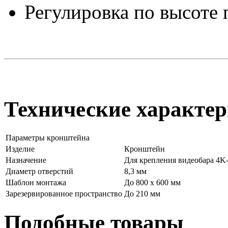
Регулировка по высоте 
Технические характер
Параметры кронштейна
Изделие
Кронштейн
Назначение
Для крепления видеобара 4
Диаметр отверстий
8,3 мм
Шаблон монтажа
До 800 х 600 мм
Зарезервированное пространство
До 210 мм
Подобные товары