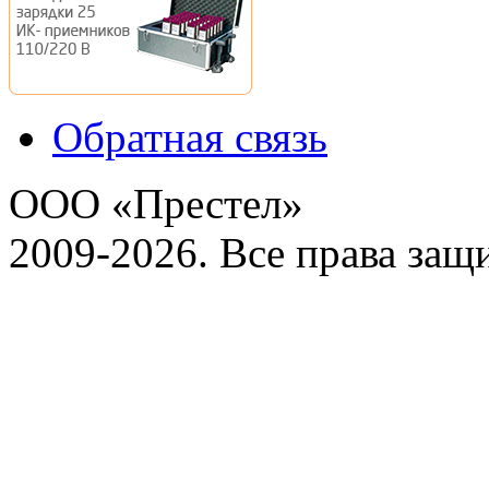
Обратная связь
ООО «Престел»
2009-2026. Все права за