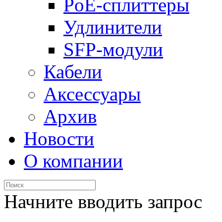
PoE-сплиттеры
Удлинители
SFP-модули
Кабели
Аксессуары
Архив
Новости
О компании
Начните вводить запрос