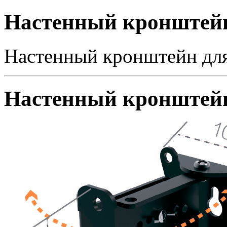
Настенный кронштей
Настенный кронштейн для
Настенный кронштейн