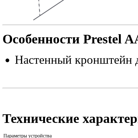
Особенности Prestel
Настенный кронштейн д
Технические характе
Параметры устройства