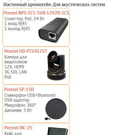
Настенный кронштейн
Для акустических систем