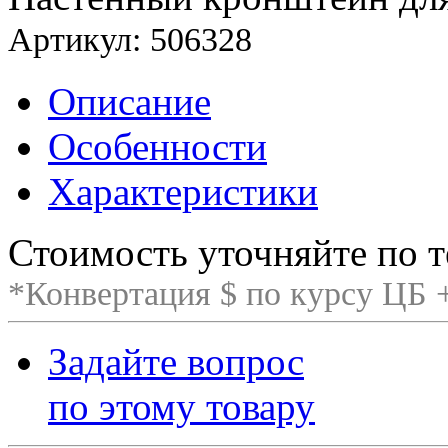
Артикул: 506328
Описание
Особенности
Характеристики
Стоимость уточняйте по т
*Конвертация $ по курсу ЦБ
Задайте вопрос
по этому товару