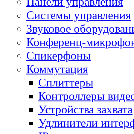
Панели управления
Системы управления
Звуковое оборудован
Конференц-микрофо
Спикерфоны
Коммутация
Сплиттеры
Контроллеры виде
Устройства захвата
Удлинители интер