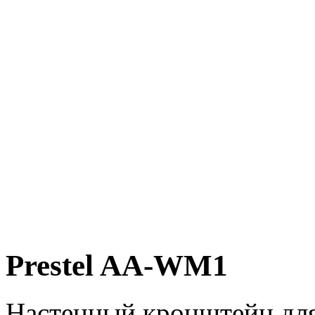
Prestel AA-WM1
Настенный кронштейн для