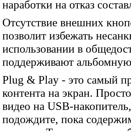
наработки на отказ состав
Отсутствие внешних кноп
позволит избежать несан
использовании в общедост
поддерживают альбомную
Plug & Play - это самый п
контента на экран. Прост
видео на USB-накопитель, 
подождите, пока содержим