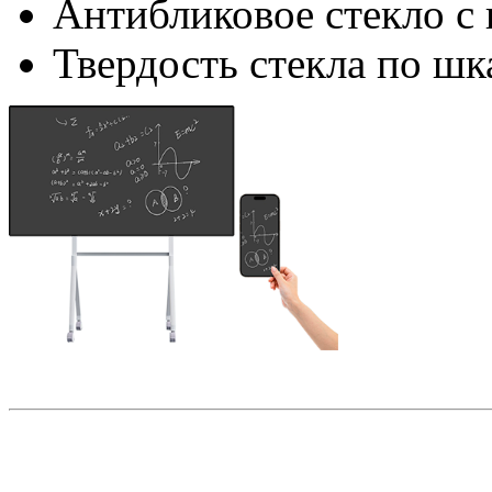
Антибликовое стекло с 
Твердость стекла по шк