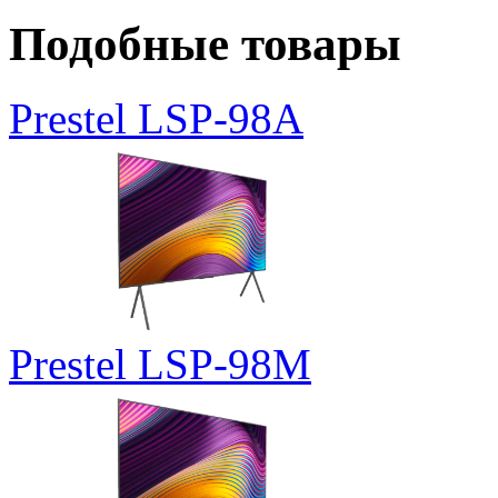
Подобные товары
Prestel LSP-98A
Prestel LSP-98M