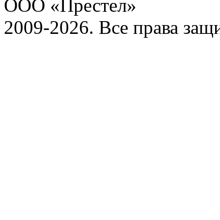
ООО «Престел»
2009-2026. Все права за