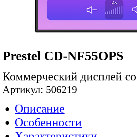
Prestel CD-NF55OPS
Коммерческий дисплей со
Артикул: 506219
Описание
Особенности
Характеристики