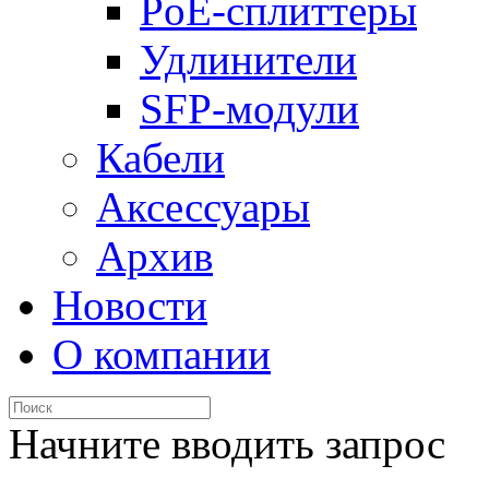
PoE-сплиттеры
Удлинители
SFP-модули
Кабели
Аксессуары
Архив
Новости
О компании
Начните вводить запрос