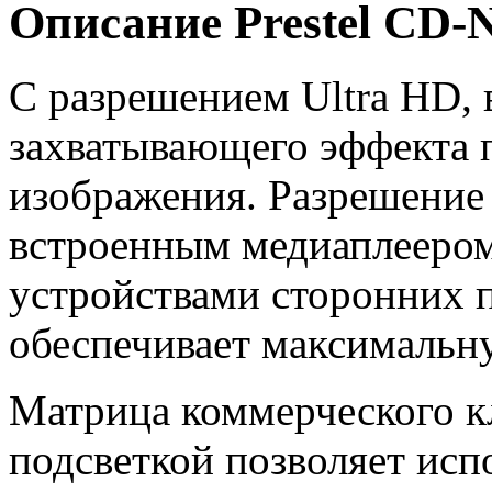
Описание Prestel CD
С разрешением Ultra HD, 
захватывающего эффекта 
изображения. Разрешение
встроенным медиаплееро
устройствами сторонних п
обеспечивает максимальн
Матрица коммерческого к
подсветкой позволяет исп