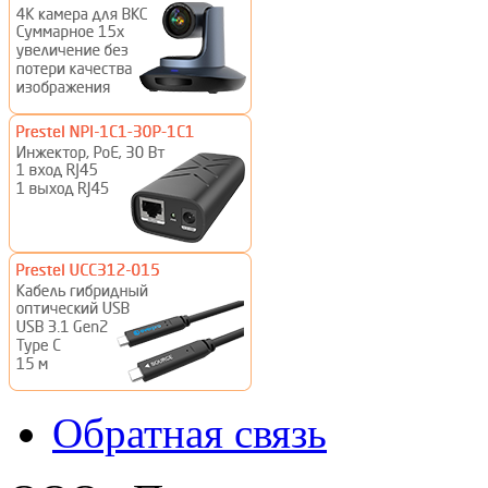
Обратная связь