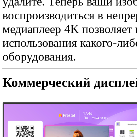
удалите. Теперь ваши изо
воспроизводиться в непр
медиаплеер 4K позволяет 
использования какого-ли
оборудования.
Коммерческий диспле