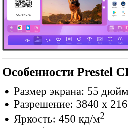
Особенности Prestel 
Размер экрана: 55 дюй
Разрешение: 3840 х 216
2
Яркость: 450 кд/м