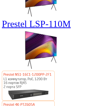
Prestel LSP-110M