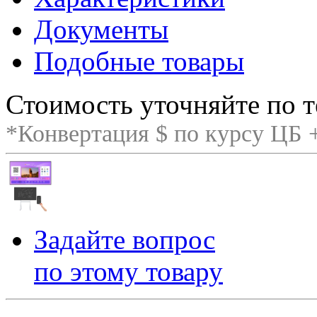
Документы
Подобные товары
Стоимость уточняйте по т
*Конвертация $ по курсу ЦБ
Задайте вопрос
по этому товару