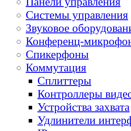
Панели управления
Системы управления
Звуковое оборудован
Конференц-микрофо
Спикерфоны
Коммутация
Сплиттеры
Контроллеры виде
Устройства захвата
Удлинители интер