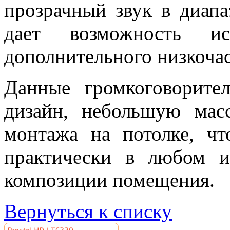
прозрачный звук в диапа
дает возможность и
дополнительного низкочас
Данные громкоговорите
дизайн, небольшую мас
монтажа на потолке, чт
практически в любом и
композиции помещения.
Вернуться к списку