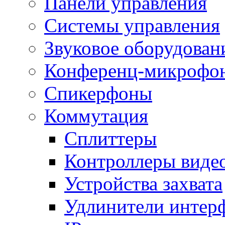
Панели управления
Системы управления
Звуковое оборудован
Конференц-микрофо
Спикерфоны
Коммутация
Сплиттеры
Контроллеры виде
Устройства захвата
Удлинители интер