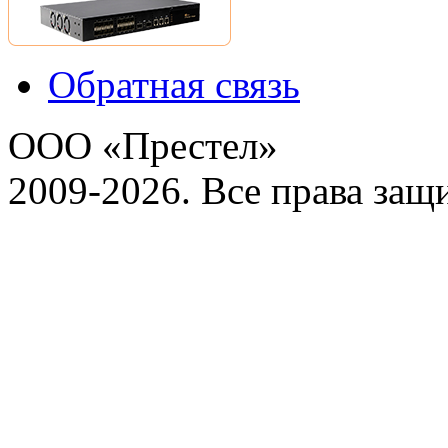
Обратная связь
ООО «Престел»
2009-2026. Все права за