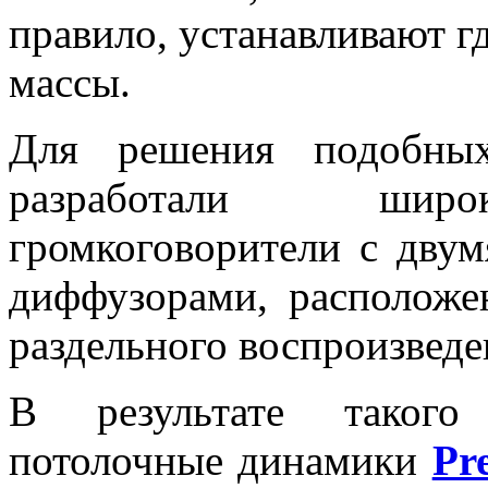
правило, устанавливают гд
массы.
Для решения подобных
разработали широ
громкоговорители с дву
диффузорами, расположе
раздельного воспроизведе
В результате такого 
потолочные динамики
Pr