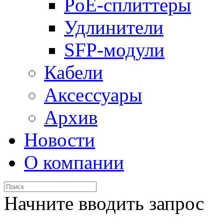
PoE-сплиттеры
Удлинители
SFP-модули
Кабели
Аксессуары
Архив
Новости
О компании
Начните вводить запрос