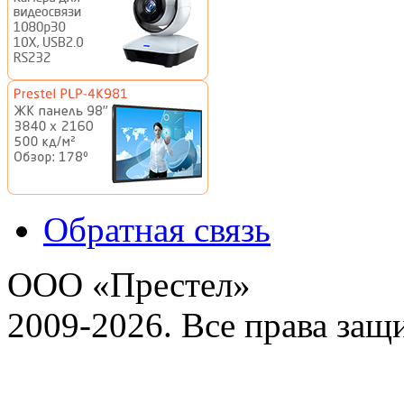
Обратная связь
ООО «Престел»
2009-2026. Все права за