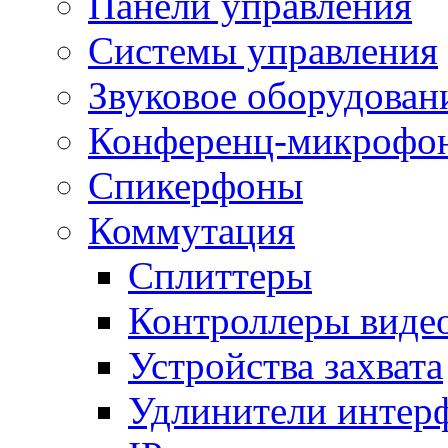
Панели управления
Системы управления
Звуковое оборудован
Конференц-микрофо
Спикерфоны
Коммутация
Сплиттеры
Контроллеры виде
Устройства захвата
Удлинители интер