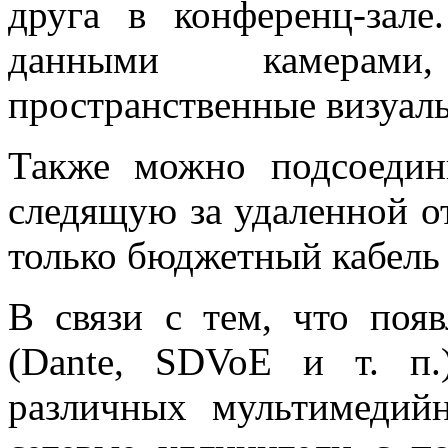
друга в конференц-зале
данными камерами
пространственные визуал
Также можно подсоедин
следящую за удаленной от
только бюджетный кабель
В связи с тем, что появ
(Dante, SDVoE и т. п.
различных мультимедий