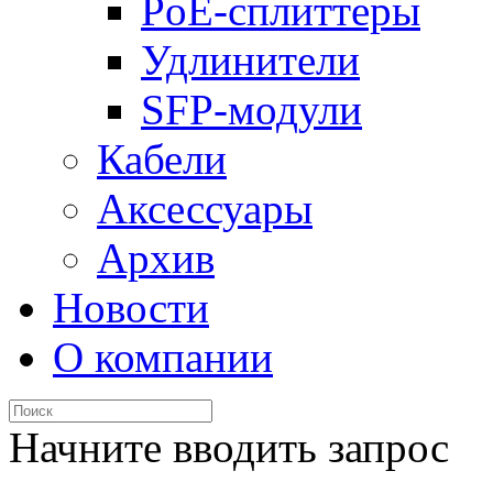
PoE-сплиттеры
Удлинители
SFP-модули
Кабели
Аксессуары
Архив
Новости
О компании
Начните вводить запрос