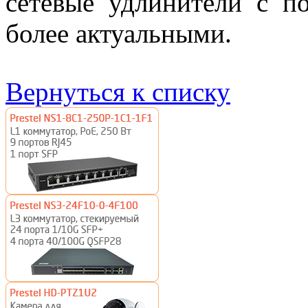
сетевые удлинители с п
более актуальными.
Вернуться к списку