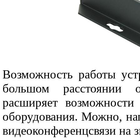
Возможность работы уст
большом расстоянии о
расширяет возможности
оборудования. Можно, на
видеоконференцсвязи на з