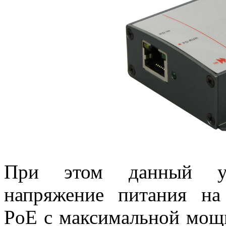
При этом данный уд
напряжение питания на
PoE с максимальной мощ