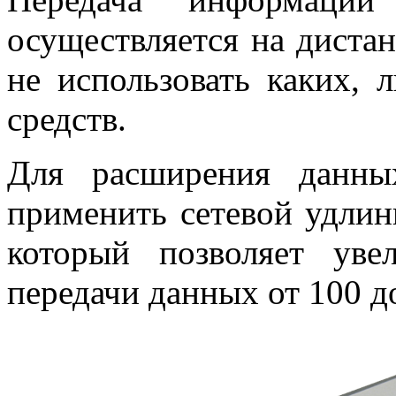
осуществляется на дистан
не использовать каких, 
средств.
Для расширения данны
применить сетевой удли
который позволяет уве
передачи данных от 100 д