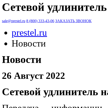
Сетевой удлинитель 
sale@prestel.ru
8 (800) 333-43-06
ЗАКАЗАТЬ ЗВОНОК
prestel.ru
Новости
Новости
26 Август 2022
Сетевой удлинитель н
Передача информаци