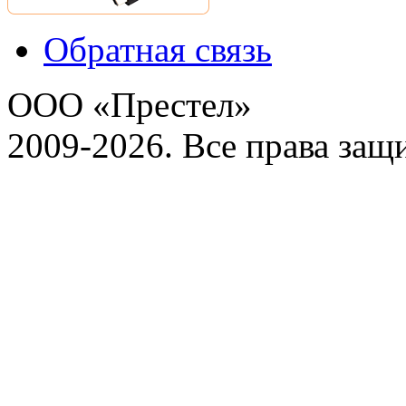
Обратная связь
ООО «Престел»
2009-2026. Все права за