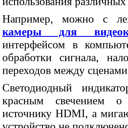
использования различных
Например, можно с ле
камеры для видеоко
интерфейсом в компьют
обработки сигнала, нал
переходов между сценами и
Светодиодный индикато
красным свечением о
источнику HDMI, а мигаю
устройство не подключен