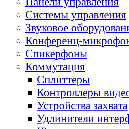
Панели управления
Системы управления
Звуковое оборудован
Конференц-микрофо
Спикерфоны
Коммутация
Сплиттеры
Контроллеры виде
Устройства захвата
Удлинители интер