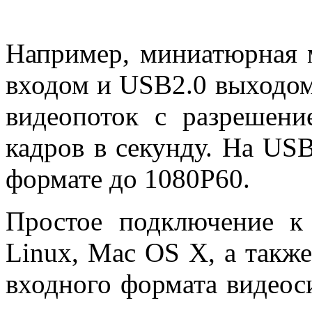
Например, миниатюрная
входом и USB2.0 выходом
видеопоток с разрешен
кадров в секунду. На US
формате до 1080P60.
Простое подключение к
Linux, Mac OS X, а также
входного формата видеос