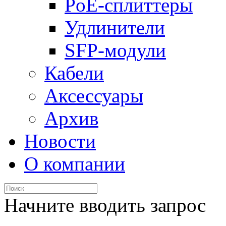
PoE-сплиттеры
Удлинители
SFP-модули
Кабели
Аксессуары
Архив
Новости
О компании
Начните вводить запрос