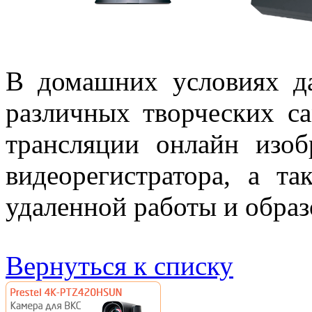
В домашних условиях да
различных творческих са
трансляции онлайн изо
видеорегистратора, а та
удаленной работы и образ
Вернуться к списку