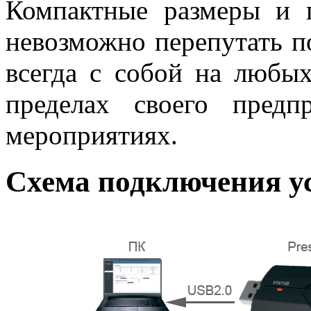
Компактные размеры и 
невозможно перепутать п
всегда с собой на любых
пределах своего пред
мероприятиях.
Схема подключения ус