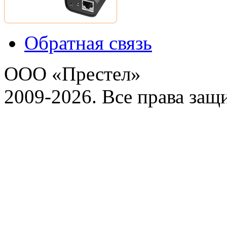
Обратная связь
ООО «Престел»
2009-2026. Все права за