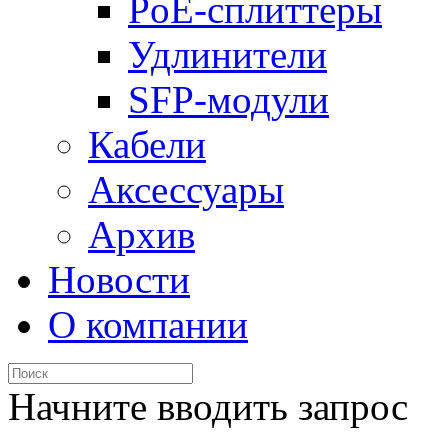
PoE-сплиттеры
Удлинители
SFP-модули
Кабели
Аксессуары
Архив
Новости
О компании
Начните вводить запрос