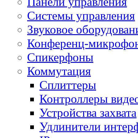
Панели управления
Системы управления
Звуковое оборудован
Конференц-микрофо
Спикерфоны
Коммутация
Сплиттеры
Контроллеры виде
Устройства захвата
Удлинители интер