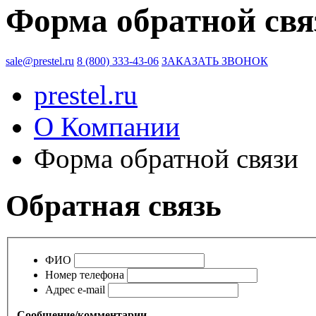
Форма обратной свя
sale@prestel.ru
8 (800) 333-43-06
ЗАКАЗАТЬ ЗВОНОК
prestel.ru
О Компании
Форма обратной связи
Обратная связь
ФИО
Номер телефона
Адрес e-mail
Сообщение/комментарии