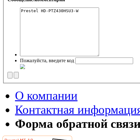
Пожалуйста, введите код
О компании
Контактная информаци
Форма обратной связ