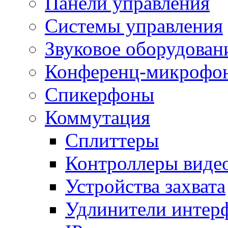
Панели управления
Системы управления
Звуковое оборудован
Конференц-микрофо
Спикерфоны
Коммутация
Сплиттеры
Контроллеры виде
Устройства захвата
Удлинители интер