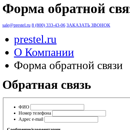
Форма обратной свя
sale@prestel.ru
8 (800) 333-43-06
ЗАКАЗАТЬ ЗВОНОК
prestel.ru
О Компании
Форма обратной связи
Обратная связь
ФИО
Номер телефона
Адрес e-mail
Сообщение/комментарии