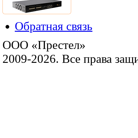
Обратная связь
ООО «Престел»
2009-2026. Все права за