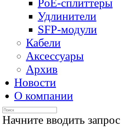
PoE-сплиттеры
Удлинители
SFP-модули
Кабели
Аксессуары
Архив
Новости
О компании
Начните вводить запрос