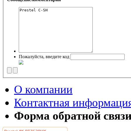
Пожалуйста, введите код
О компании
Контактная информаци
Форма обратной связ