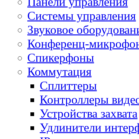
Панели управления
Системы управления
Звуковое оборудован
Конференц-микрофо
Спикерфоны
Коммутация
Сплиттеры
Контроллеры виде
Устройства захвата
Удлинители интер