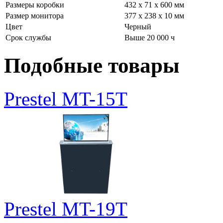
Размеры коробки
432 х 71 х 600 мм
Размер монитора
377 х 238 х 10 мм
Цвет
Черный
Срок службы
Выше 20 000 ч
Подобные товары
Prestel MT-15T
Prestel MT-19T