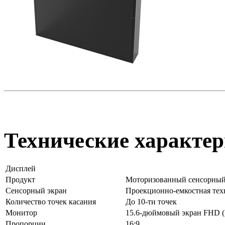
Технические характер
Дисплей
Продукт
Моторизованный сенсорный
Сенсорный экран
Проекционно-емкостная тех
Количество точек касания
До 10-ти точек
Монитор
15.6-дюймовый экран FHD (
Пропорции
16:9