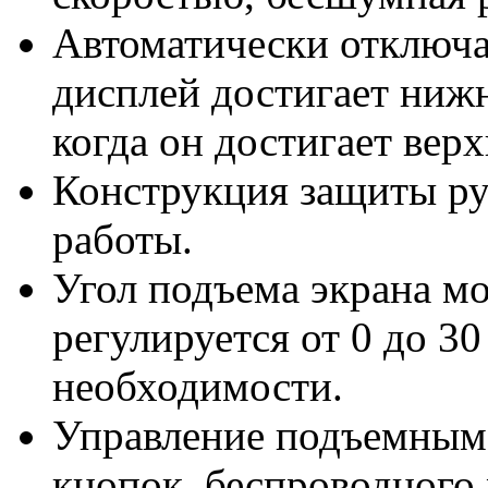
Автоматически отключае
дисплей достигает нижн
когда он достигает верх
Конструкция защиты ру
работы.
Угол подъема экрана м
регулируется от 0 до 30
необходимости.
Управление подъемным
кнопок, беспроводного 