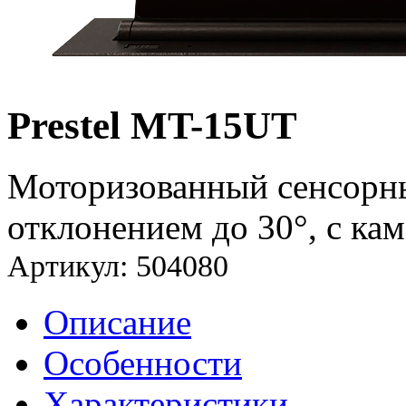
Prestel MT-15UT
Моторизованный сенсорн
отклонением до 30°, с ка
Артикул: 504080
Описание
Особенности
Характеристики