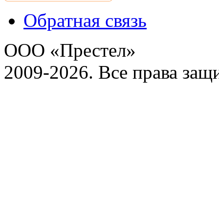
Обратная связь
ООО «Престел»
2009-2026. Все права за