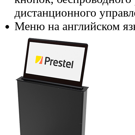
дистанционного управл
Меню на английском яз