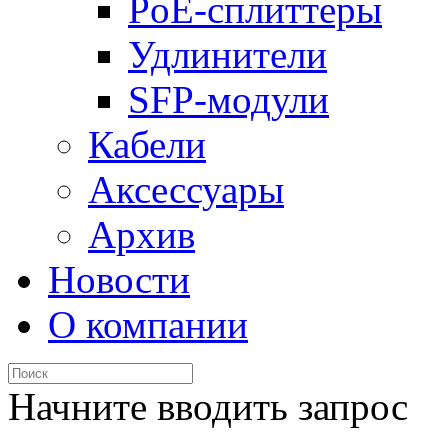
PoE-сплиттеры
Удлинители
SFP-модули
Кабели
Аксессуары
Архив
Новости
О компании
Начните вводить запрос