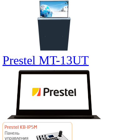
Prestel MT-13UT