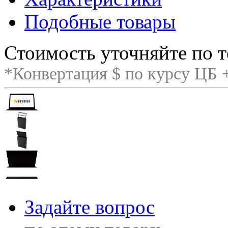
Подобные товары
Стоимость уточняйте по т
*Конвертация $ по курсу ЦБ
Задайте вопрос