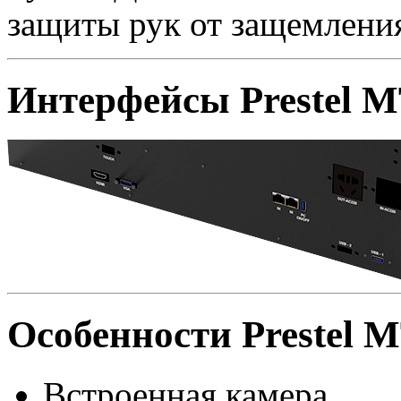
защиты рук от защемлени
Интерфейсы Prestel 
Особенности Prestel 
Встроенная камера