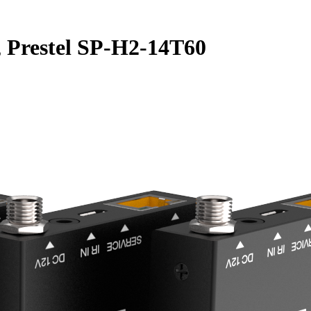
 Prestel SP-H2-14T60