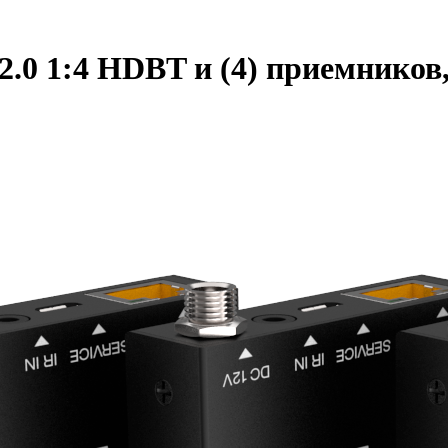
2.0 1:4 HDBT и (4) приемников,