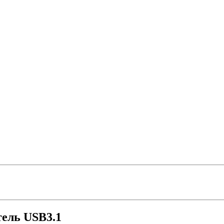
ель USB3.1