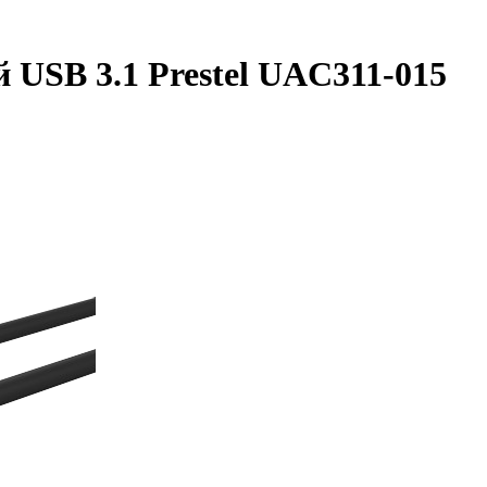
 USB 3.1 Prestel UAC311-015