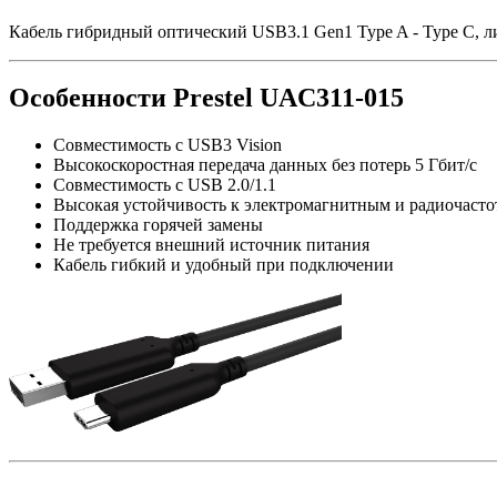
Кабель гибридный оптический USB3.1 Gen1 Type A - Type C, ли
Особенности Prestel UAC311-015
Совместимость с USB3 Vision
Высокоскоростная передача данных без потерь 5 Гбит/с
Совместимость с USB 2.0/1.1
Высокая устойчивость к электромагнитным и радиочаст
Поддержка горячей замены
Не требуется внешний источник питания
Кабель гибкий и удобный при подключении