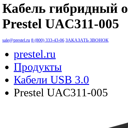
Кабель гибридный о
Prestel UAC311-005
sale@prestel.ru
8 (800) 333-43-06
ЗАКАЗАТЬ ЗВОНОК
prestel.ru
Продукты
Кабели USB 3.0
Prestel UAC311-005