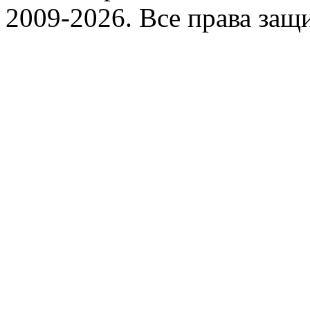
2009-2026. Все права за