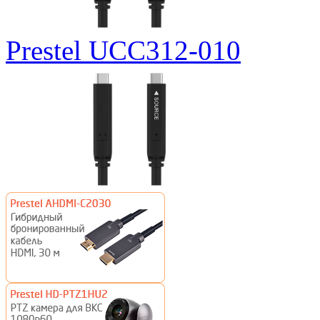
Prestel UCC312-010