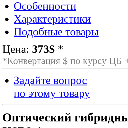
Особенности
Характеристики
Подобные товары
Цена:
373$
*
*Конвертация $ по курсу ЦБ
Задайте вопрос
по этому товару
Оптический гибридны