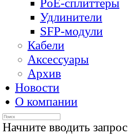
PoE-сплиттеры
Удлинители
SFP-модули
Кабели
Аксессуары
Архив
Новости
О компании
Начните вводить запрос