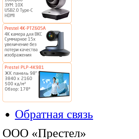
Обратная связь
ООО «Престел»