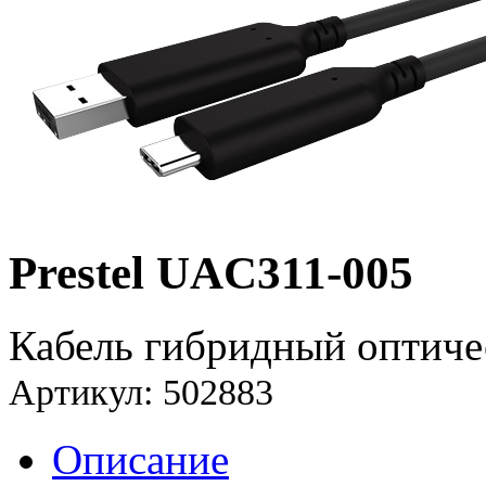
Prestel UAC311-005
Кабель гибридный оптиче
Артикул: 502883
Описание