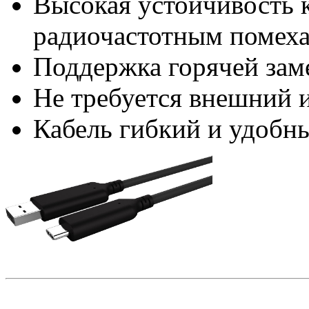
Высокая устойчивость 
радиочастотным помех
Поддержка горячей за
Не требуется внешний 
Кабель гибкий и удобн