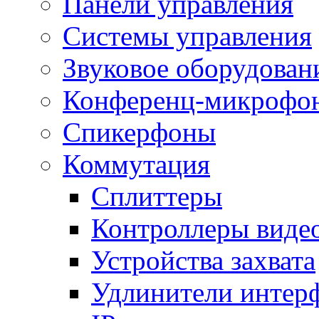
Панели управления
Системы управления
Звуковое оборудован
Конференц-микрофо
Спикерфоны
Коммутация
Сплиттеры
Контроллеры виде
Устройства захвата
Удлинители интер