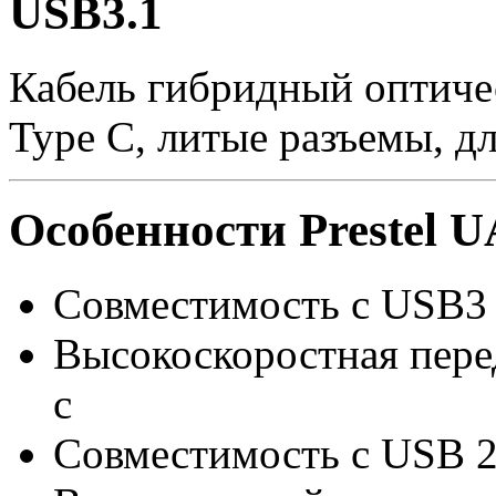
USB3.1
Кабель гибридный оптиче
Type C, литые разъемы, дл
Особенности Prestel 
Совместимость с USB3 
Высокоскоростная перед
с
Совместимость с USB 2