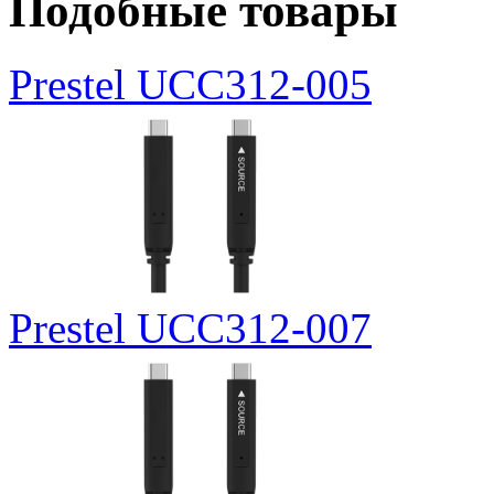
Подобные товары
Prestel UCC312-005
Prestel UCC312-007