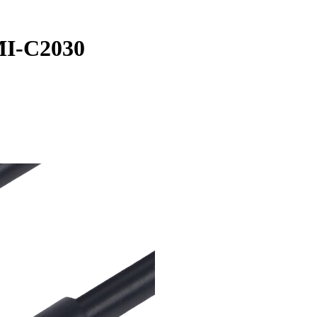
MI-C2030