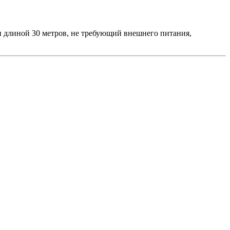
 длиной 30 метров, не требующий внешнего питания,