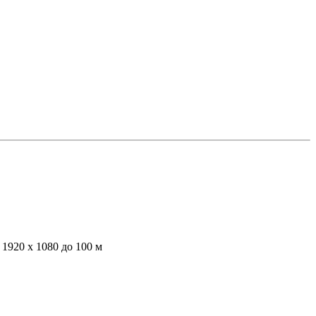
1920 x 1080 до 100 м