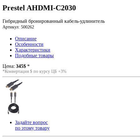
Prestel AHDMI-C2030
Гибридный бронированный кабель-удлинитель
Артикул: 500262
Описание
Особенности
Характеристики
Подобные товары
Цена:
345$
*
*Конвертация $ по курсу ЦБ +3%
Задайте вопрос
по этому товару