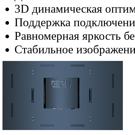
3D динамическая опти
Поддержка подключени
Равномерная яркость б
Стабильное изображени