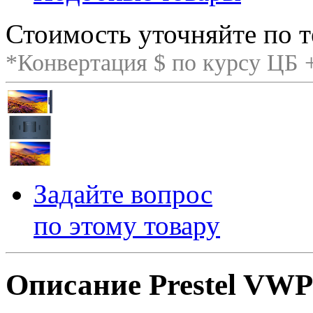
Стоимость уточняйте по т
*Конвертация $ по курсу ЦБ
Задайте вопрос
по этому товару
Описание Prestel VW