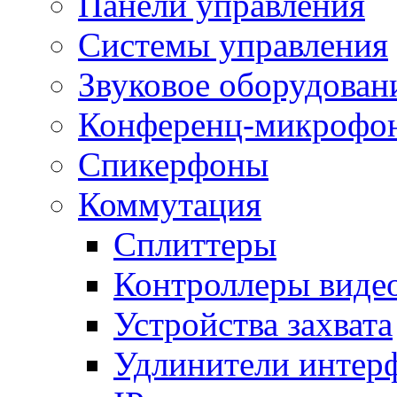
Панели управления
Системы управления
Звуковое оборудован
Конференц-микрофо
Спикерфоны
Коммутация
Сплиттеры
Контроллеры виде
Устройства захвата
Удлинители интер