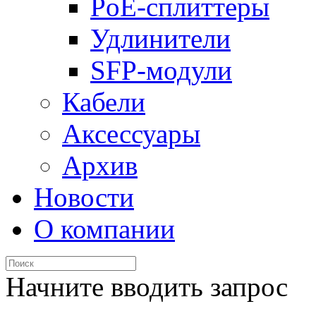
PoE-сплиттеры
Удлинители
SFP-модули
Кабели
Аксессуары
Архив
Новости
О компании
Начните вводить запрос