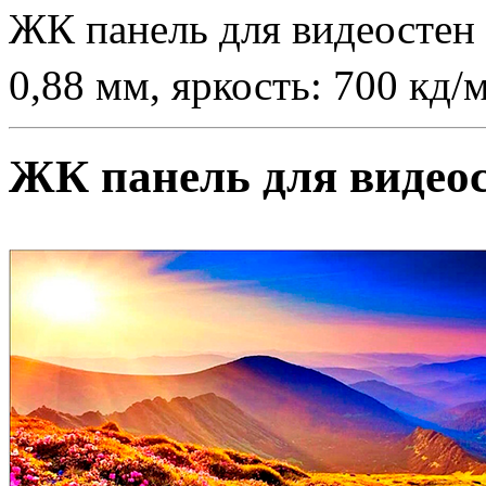
ЖК панель для видеостен 
0,88 мм, яркость: 700 кд/
ЖК панель для видеос