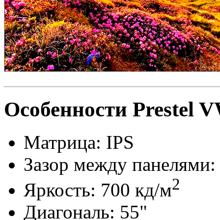
Особенности Prestel
Матрица: IPS
Зазор между панелями:
2
Яркость: 700 кд/м
Диагональ: 55"