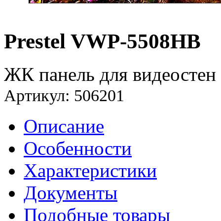
Prestel VWP-5508HB
ЖК панель для видеостен
Артикул: 506201
Описание
Особенности
Характеристики
Документы
Подобные товары