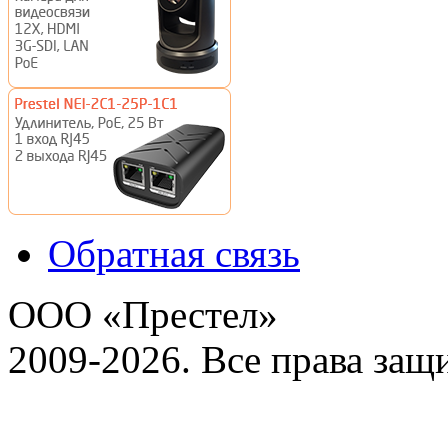
Обратная связь
ООО «Престел»
2009-2026. Все права за