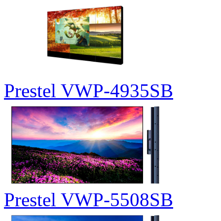
Prestel VWP-4935SB
Prestel VWP-5508SB