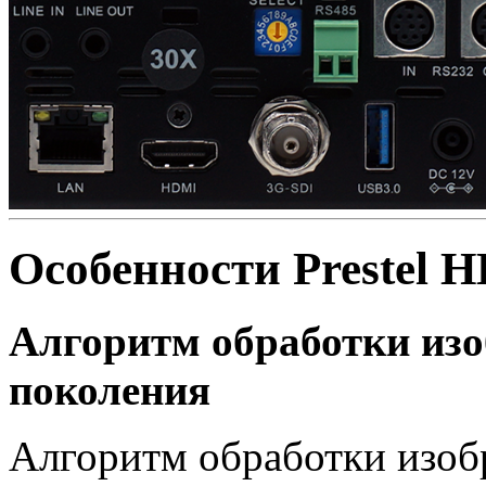
Особенности Prestel
Алгоритм обработки изо
поколения
Алгоритм обработки изоб