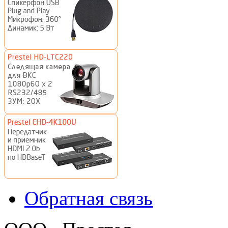
Обратная связь