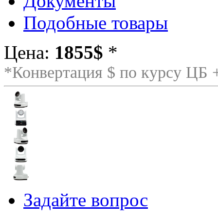
Документы
Подобные товары
Цена:
1855$
*
*Конвертация $ по курсу ЦБ
Задайте вопрос