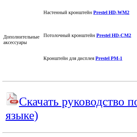
Настенный кронштейн
Prestel HD-WM2
Потолочный кронштейн
Prestel HD-CM2
Дополнительные
аксессуары
Кронштейн для дисплея
Prestel PM-1
Скачать руководство п
языке)