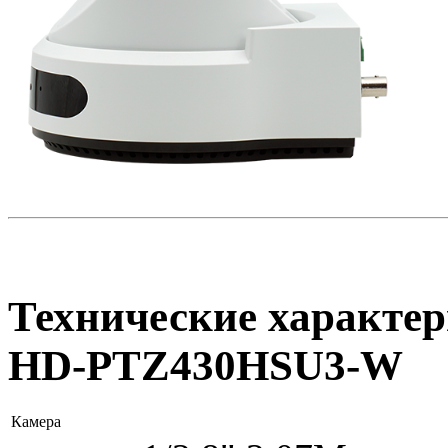
Технические характер
HD-PTZ430HSU3-W
Камера