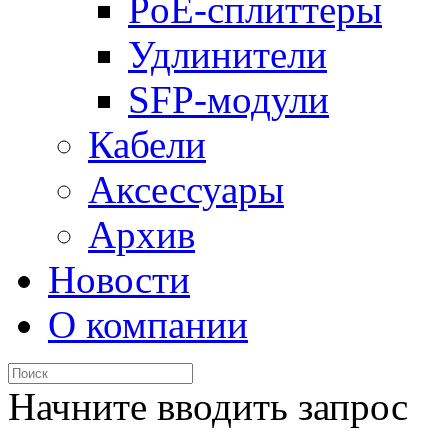
PoE-сплиттеры
Удлинители
SFP-модули
Кабели
Аксессуары
Архив
Новости
О компании
Начните вводить запрос