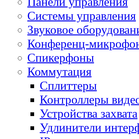
Панели управления
Системы управления
Звуковое оборудован
Конференц-микрофо
Спикерфоны
Коммутация
Сплиттеры
Контроллеры виде
Устройства захвата
Удлинители интер