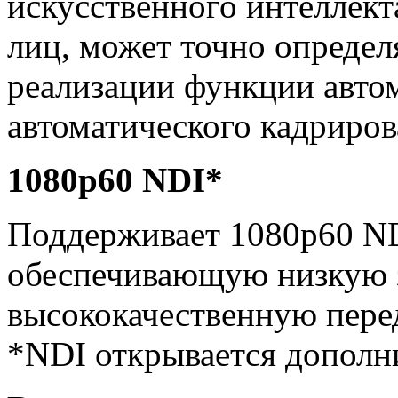
искусственного интеллект
лиц, может точно опреде
реализации функции авто
автоматического кадриров
1080p60 NDI*
Поддерживает 1080p60 ND
обеспечивающую низкую 
высококачественную перед
*NDI открывается дополн