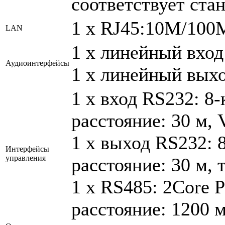
соответствует ст
1 x RJ45:10M/10
LAN
1 x линейный вход
Аудиоинтерфейсы
1 x линейный выхо
1 x вход RS232: 8-
расстояние: 30 м,
1 x выход RS232: 
Интерфейсы
управления
расстояние: 30 м,
1 x RS485: 2Core 
расстояние: 1200 