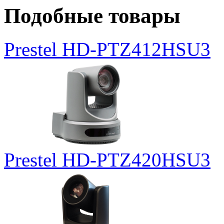
Подобные товары
Prestel HD-PTZ412HSU3
Prestel HD-PTZ420HSU3