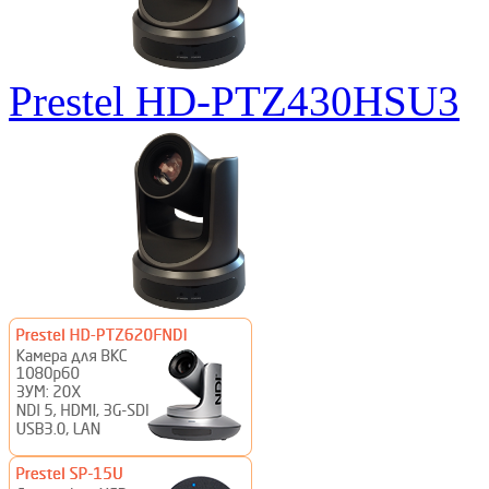
Prestel HD-PTZ430HSU3