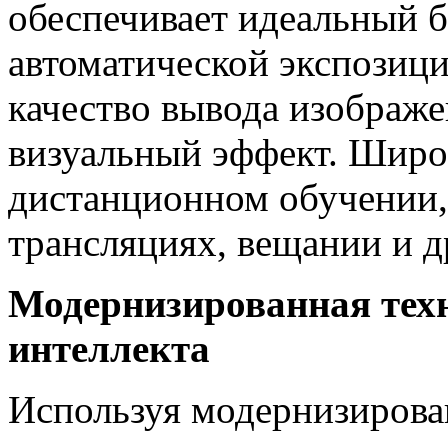
обеспечивает идеальный б
автоматической экспозици
качество вывода изображе
визуальный эффект. Широк
дистанционном обучении,
трансляциях, вещании и д
Модернизированная техн
интеллекта
Используя модернизиров