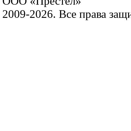
ООО «Престел»
2009-2026. Все права за