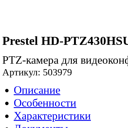
Prestel HD-PTZ430HS
PTZ-камера для видеоконф
Артикул: 503979
Описание
Особенности
Характеристики