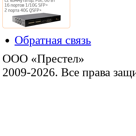
Обратная связь
ООО «Престел»
2009-2026. Все права за