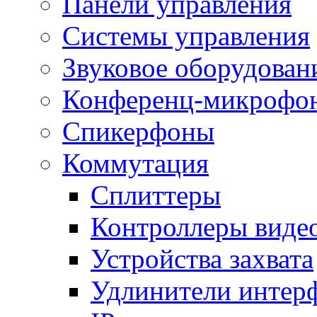
Панели управления
Системы управления
Звуковое оборудован
Конференц-микрофо
Спикерфоны
Коммутация
Сплиттеры
Контроллеры виде
Устройства захвата
Удлинители интер