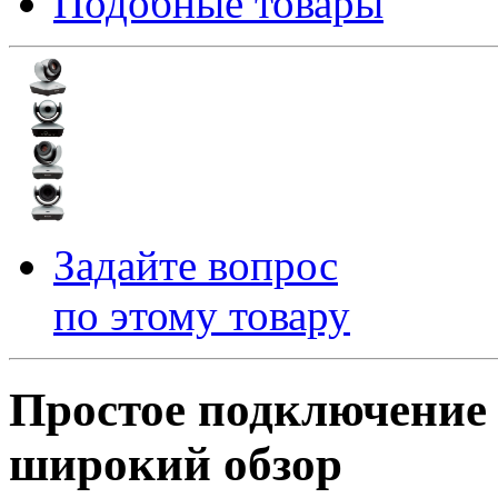
Подобные товары
Задайте вопрос
по этому товару
Простое подключение 
широкий обзор