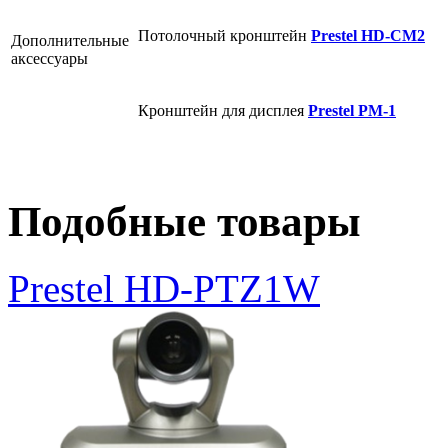
Потолочный кронштейн
Prestel HD-CM2
Дополнительные
аксессуары
Кронштейн для дисплея
Prestel PM-1
Подобные товары
Prestel HD-PTZ1W