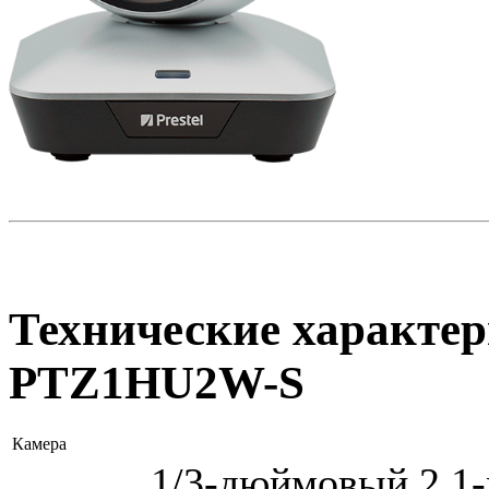
Технические характер
PTZ1HU2W-S
Камера
1/3-дюймовый 2,1