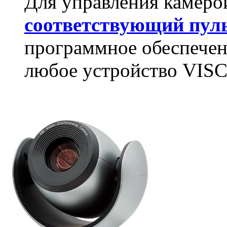
Для управления камеро
соответствующий пул
программное обеспечен
любое устройство VIS