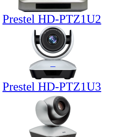
Prestel HD-PTZ1U2
Prestel HD-PTZ1U3