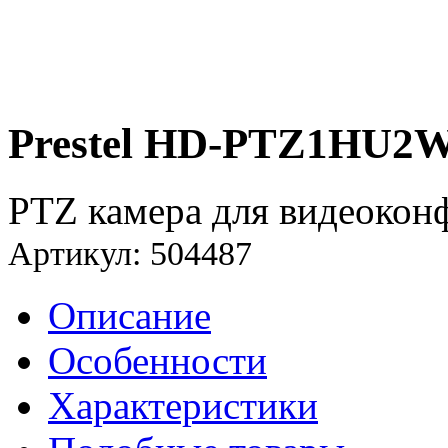
Prestel HD-PTZ1HU2W
PTZ камера для видеоконф
Артикул: 504487
Описание
Особенности
Характеристики