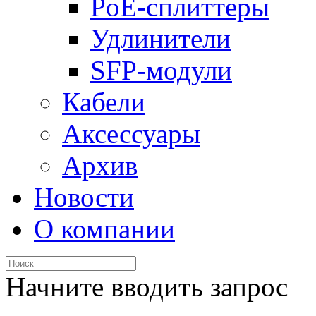
PoE-сплиттеры
Удлинители
SFP-модули
Кабели
Аксессуары
Архив
Новости
О компании
Начните вводить запрос