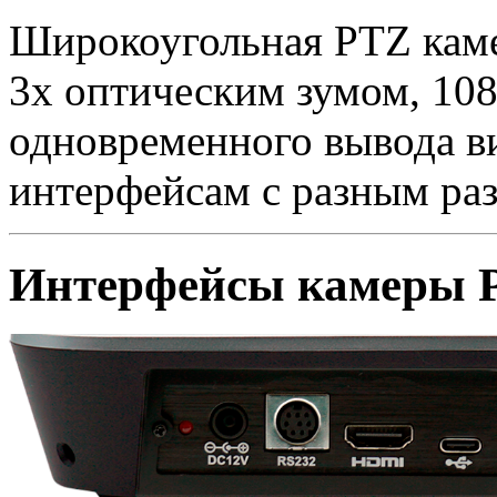
Широкоугольная PTZ каме
3х оптическим зумом, 10
одновременного вывода в
интерфейсам с разным раз
Интерфейсы камеры 