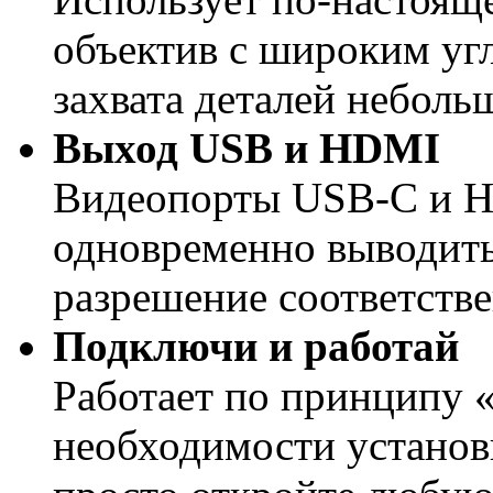
объектив с широким угл
захвата деталей небол
Выход USB и HDMI
Видеопорты USB-C и H
одновременно выводить
разрешение соответстве
Подключи и работай
Работает по принципу 
необходимости установ