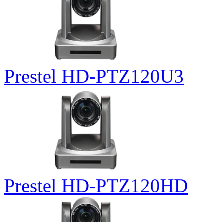
Prestel HD-PTZ120U3
Prestel HD-PTZ120HD