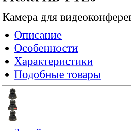
Камера для видеоконфере
Описание
Особенности
Характеристики
Подобные товары