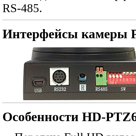
RS-485.
Интерфейсы камеры P
Особенности HD-PTZ