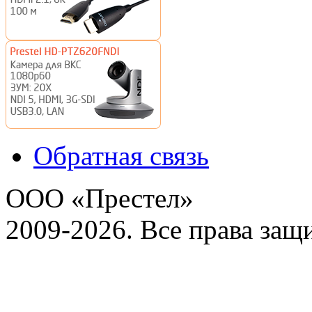
Обратная связь
ООО «Престел»
2009-2026. Все права за