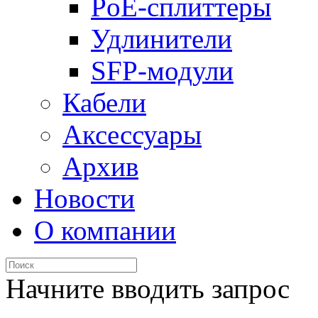
PoE-сплиттеры
Удлинители
SFP-модули
Кабели
Аксессуары
Архив
Новости
О компании
Начните вводить запрос