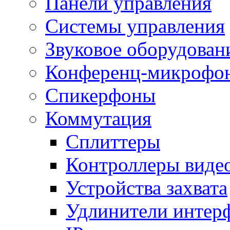
Панели управления
Системы управления
Звуковое оборудован
Конференц-микрофо
Спикерфоны
Коммутация
Сплиттеры
Контроллеры виде
Устройства захвата
Удлинители интер