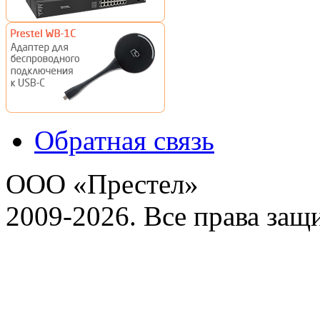
Обратная связь
ООО «Престел»
2009-2026. Все права за