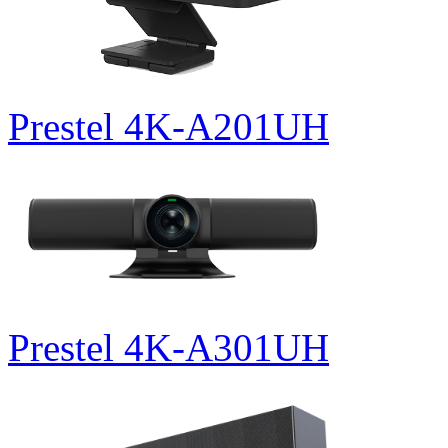
Prestel 4K-A201UH
Prestel 4K-A301UH