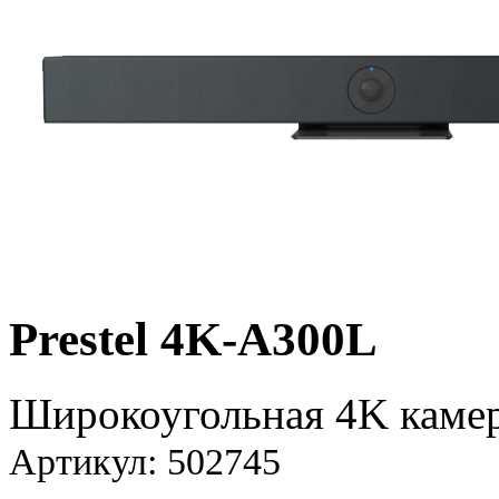
Prestel 4K-A300L
Широкоугольная 4K камер
Артикул: 502745