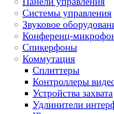
Панели управления
Системы управления
Звуковое оборудован
Конференц-микрофо
Спикерфоны
Коммутация
Сплиттеры
Контроллеры виде
Устройства захвата
Удлинители интер