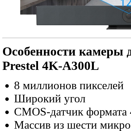
Особенности камеры 
Prestel 4K-A300L
8 миллионов пикселей
Широкий угол
CMOS-датчик формата
Массив из шести микр