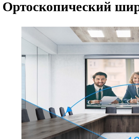
Ортоскопический шир