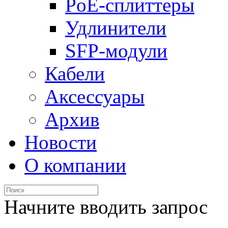
PoE-сплиттеры
Удлинители
SFP-модули
Кабели
Аксессуары
Архив
Новости
О компании
Начните вводить запрос