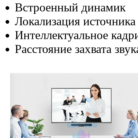
Встроенный динамик
Локализация источника 
Интеллектуальное кадр
Расстояние захвата звук