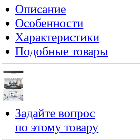
Описание
Особенности
Характеристики
Подобные товары
Задайте вопрос
по этому товару