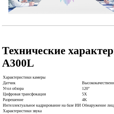
Технические характер
A300L
Характеристики камеры
Датчик
Высококачествен
Угол обзора
120°
Цифровая трансфокация
5Х
Разрешение
4K
Интеллектуальное кадрирование на базе ИИ
Обнаружение лиц,
Характеристики звука