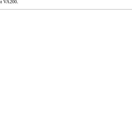
и VA200.