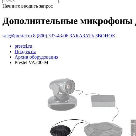
Начните вводить запрос
Дополнительные микрофоны д
sale@prestel.ru
8 (800) 333-43-06
ЗАКАЗАТЬ ЗВОНОК
prestel.ru
Продукты
Архив оборудования
Prestel VA200-M