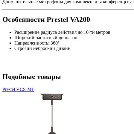
Дополнительные микрофоны для комплекта для конференцсвяз
Особенности Prestel VA200
Расширение радиуса действия до 10-ти метров
Широкий частотный диапазон
Направленность: 360°
Строгий неброский дизайн
Подобные товары
Prestel VCS-M1