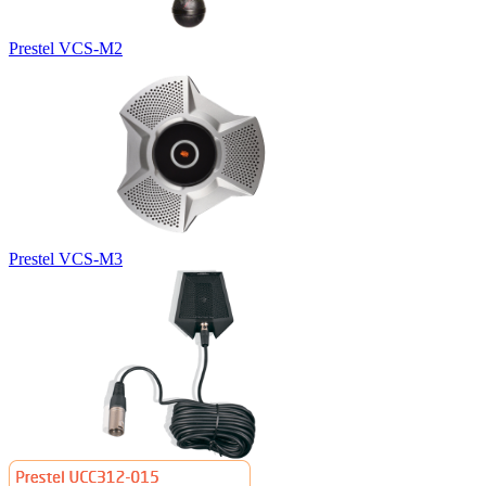
Prestel VCS-M2
Prestel VCS-M3