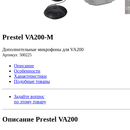
Prestel VA200-M
Дополнительные микрофоны для VA200
Артикул: 500225
Описание
Особенности
Характеристики
Подобные товары
Задайте вопрос
по этому товару
Описание Prestel VA200