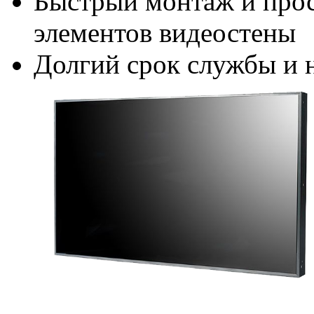
Быстрый монтаж и прос
элементов видеостены
Долгий срок службы и 