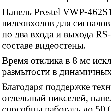
Панель Prestel VWP-462S1
видеовходов для сигналов
по два входа и выхода RS
составе видеостены.
Время отклика в 8 мс иск
размытости в динамичных
Благодаря поддержке тех
отдельный пикселей, пане
способны работать до 50 0