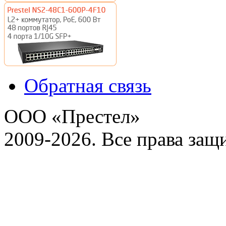
Обратная связь
ООО «Престел»
2009-2026. Все права за