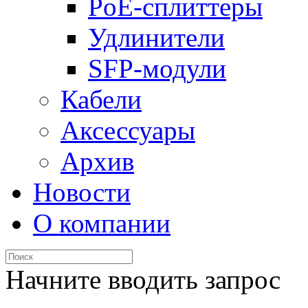
PoE-сплиттеры
Удлинители
SFP-модули
Кабели
Аксессуары
Архив
Новости
О компании
Начните вводить запрос