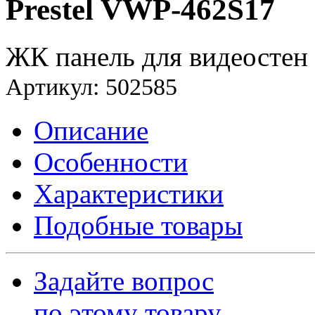
Prestel VWP-462S17
ЖК панель для видеостен
Артикул: 502585
Описание
Особенности
Характеристики
Подобные товары
Задайте вопрос
по этому товару