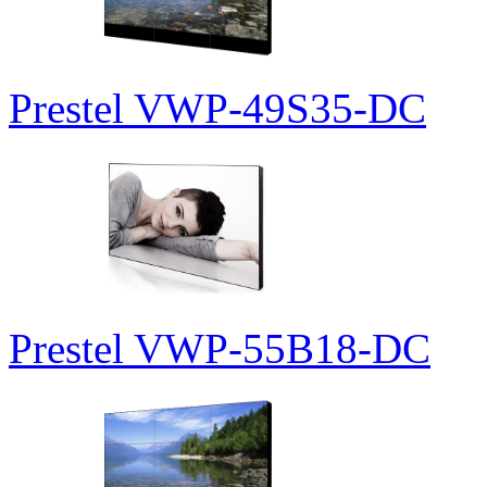
Prestel VWP-49S35-DC
Prestel VWP-55B18-DC