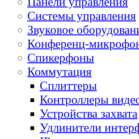
Панели управления
Системы управления
Звуковое оборудован
Конференц-микрофо
Спикерфоны
Коммутация
Сплиттеры
Контроллеры виде
Устройства захвата
Удлинители интер