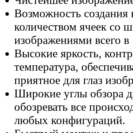
Возможность создания 
количеством ячеек со 
изображениями всего в 
Высокие яркость, контр
температура, обеспечив
приятное для глаз изоб
Широкие углы обзора 
обозревать все происхо
любых конфигураций.